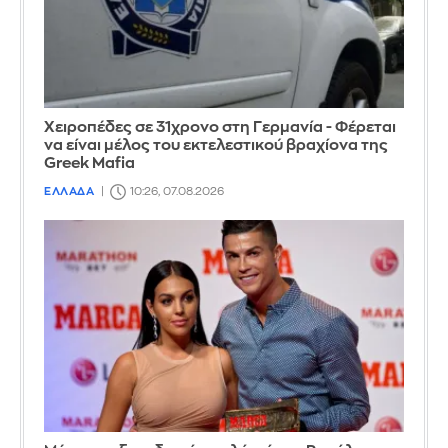
Χειροπέδες σε 31χρονο στη Γερμανία - Φέρεται
να είναι μέλος του εκτελεστικού βραχίονα της
Greek Mafia
ΕΛΛΑΔΑ
10:26, 07.08.2026