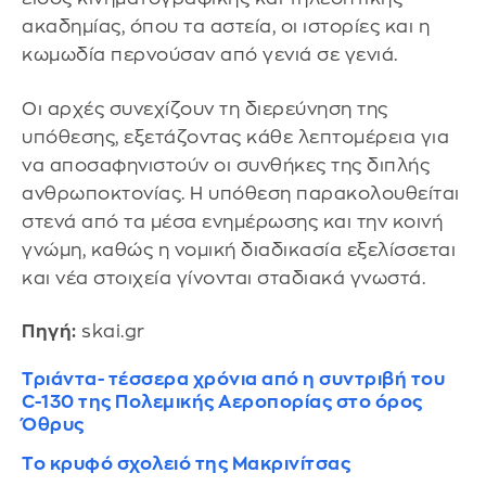
ακαδημίας, όπου τα αστεία, οι ιστορίες και η
κωμωδία περνούσαν από γενιά σε γενιά.
Οι αρχές συνεχίζουν τη διερεύνηση της
υπόθεσης, εξετάζοντας κάθε λεπτομέρεια για
να αποσαφηνιστούν οι συνθήκες της διπλής
ανθρωποκτονίας. Η υπόθεση παρακολουθείται
στενά από τα μέσα ενημέρωσης και την κοινή
γνώμη, καθώς η νομική διαδικασία εξελίσσεται
και νέα στοιχεία γίνονται σταδιακά γνωστά.
Πηγή:
skai.gr
Τριάντα- τέσσερα χρόνια από η συντριβή του
C-130 της Πολεμικής Αεροπορίας στο όρος
Όθρυς
Το κρυφό σχολειό της Μακρινίτσας