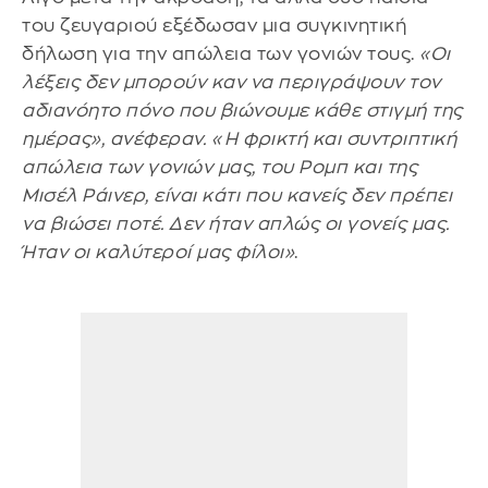
του ζευγαριού εξέδωσαν μια συγκινητική
δήλωση για την απώλεια των γονιών τους.
«Οι
λέξεις δεν μπορούν καν να περιγράψουν τον
αδιανόητο πόνο που βιώνουμε κάθε στιγμή της
ημέρας», ανέφεραν. «Η φρικτή και συντριπτική
απώλεια των γονιών μας, του Ρομπ και της
Μισέλ Ράινερ, είναι κάτι που κανείς δεν πρέπει
να βιώσει ποτέ. Δεν ήταν απλώς οι γονείς μας.
Ήταν οι καλύτεροί μας φίλοι»
.