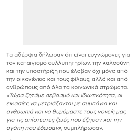
Τα αδέρφια δήλωσαν ότι είναι ευγνώμονες για
τον καταιγισμό συλλυπητηρίων, την καλοσύνη
και την υποστήριξη που έλαβαν όχι μόνο από
την οικογένεια και τους φίλους, αλλά και από
ανθρώπους από όλα τα κοινωνικά στρώματα.
«Τώρα ζητάμε σεβασμό και ιδιωτικότητα, οι
εικασίες να μετριάζονται με συμπόνια και
ανθρωπιά και να θυμόμαστε τους γονείς μας
για τις απίστευτες ζωές που έζησαν και την
αγάπη που έδωσαν»
, συμπλήρωσαν.