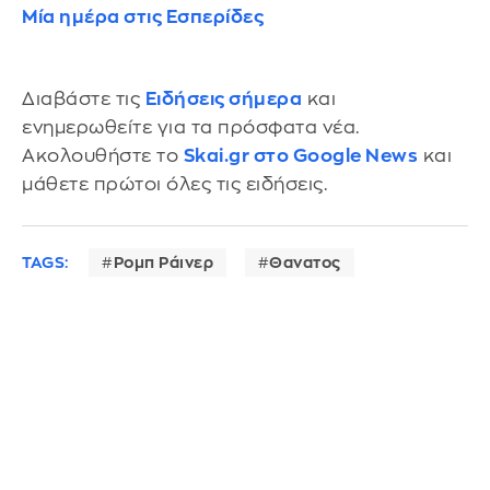
Μία ημέρα στις Εσπερίδες
Διαβάστε τις
Ειδήσεις σήμερα
και
ενημερωθείτε για τα πρόσφατα νέα.
Ακολουθήστε το
Skai.gr στο Google News
και
μάθετε πρώτοι όλες τις ειδήσεις.
TAGS:
Ρομπ Ράινερ
Θανατος