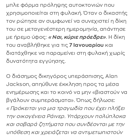
μπλε φόρμα πρόληψης αυτοκτονιών που
χρησιμοποιείται στη φυλακή. Όταν ο δικαστής
τον ρώτησε αν συμφωνεί να συνεχιστεί η δίκη
του σε μεταγενέστερη ημερομηνία, απάντησε
με ήρεμο ύφος:
«Ναι, κύριε πρόεδρε»
. Η δίκη
του αναβλήθηκε για τις
7 Ιανουαρίου
και
διατάχθηκε να παραμείνει στη φυλακή χωρίς
δυνατότητα εγγύησης.
Ο διάσημος δικηγόρος υπεράσπισης, Alan
Jackson, απηύθυνε έκκληση προς τα μέσα
ενημέρωσης και το κοινό να μην «βιαστούν να
βγάλουν συμπεράσματα». Όπως δήλωσε:
«Πρόκειται για μια τραγωδία που έχει πλήξει
την οικογένεια Ράινερ. Υπάρχουν πολύπλοκα
και σοβαρά ζητήματα που συνδέονται με την
υπόθεση και χρειάζεται να αντιμετωπιστούν