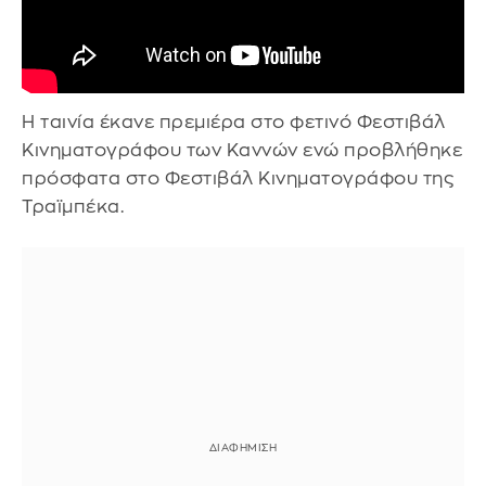
Η ταινία έκανε πρεμιέρα στο φετινό Φεστιβάλ
Κινηματογράφου των Καννών ενώ προβλήθηκε
πρόσφατα στο Φεστιβάλ Κινηματογράφου της
Τραϊμπέκα.