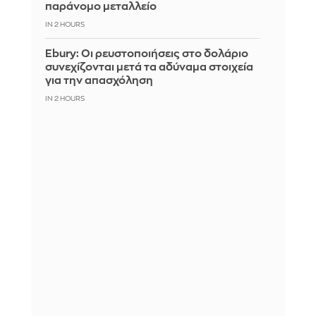
παράνομο μεταλλείο
IN 2 HOURS
Ebury: Οι ρευστοποιήσεις στο δολάριο
συνεχίζονται μετά τα αδύναμα στοιχεία
για την απασχόληση
IN 2 HOURS