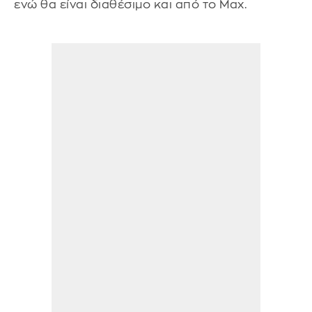
ενώ θα είναι διαθέσιμο και από το Max.