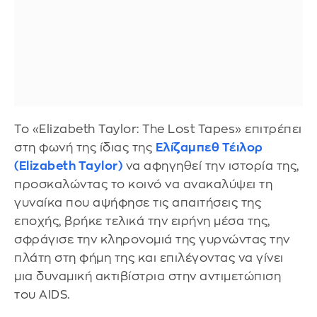
Το «Elizabeth Taylor: The Lost Tapes» επιτρέπει
στη φωνή της ίδιας της
Ελίζαμπεθ Τέιλορ
(Elizabeth Taylor)
να αφηγηθεί την ιστορία της,
προσκαλώντας το κοινό να ανακαλύψει τη
γυναίκα που αψήφησε τις απαιτήσεις της
εποχής, βρήκε τελικά την ειρήνη μέσα της,
σφράγισε την κληρονομιά της γυρνώντας την
πλάτη στη φήμη της και επιλέγοντας να γίνει
μια δυναμική ακτιβίστρια στην αντιμετώπιση
του AIDS.