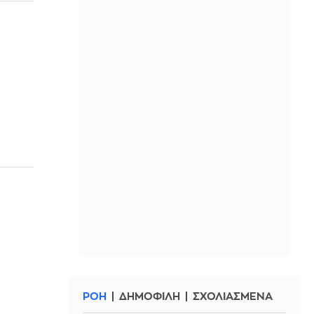
ΡΟΗ
ΔΗΜΟΦΙΛΗ
ΣΧΟΛΙΑΣΜΕΝΑ