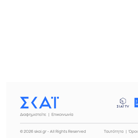
Διαφημιστείτε
Επικοινωνία
© 2026 skai.gr - All Rights Reserved
Ταυτότητα
Όροι