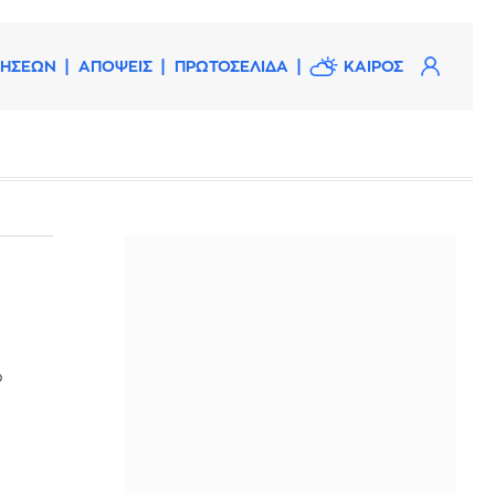
ΔΗΣΕΩΝ
ΑΠΟΨΕΙΣ
ΠΡΩΤΟΣΕΛΙΔΑ
ΚΑΙΡΟΣ
ό