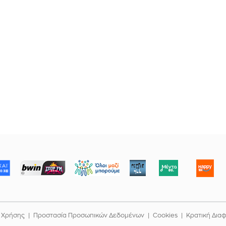
ΜΠΟΡΟΥΜΕ
 Χρήσης
Προστασία Προσωπικών Δεδομένων
Cookies
Κρατική Δια