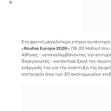
Στη φετινή μεγαλύτερη ετήσια συνάντη
«
Routes Europe 2026
» (18-20 Μαΐου) που 
Αθήνας - «επαναλαμβάνοντας την επιτυχί
διοργανωτές - κατέκτησε ξανά την πρώτη 
ενέργειές του για την ανάπτυξη της αγορ
κατηγορία άνω των 20 εκατομμυρίων επι