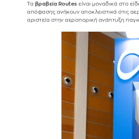
Τα
βραβεία Routes
είναι μοναδικά στο είδ
απόφασης ανήκουν αποκλειστικά στις αερο
αριστεία στην αεροπορική ανάπτυξη παγ