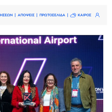
ΔΗΣΕΩΝ
ΑΠΟΨΕΙΣ
ΠΡΩΤΟΣΕΛΙΔΑ
ΚΑΙΡΟΣ