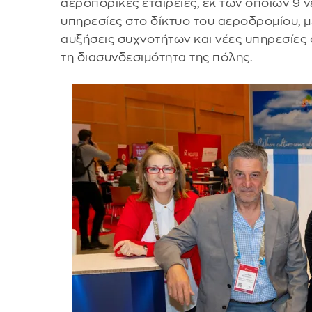
αεροπορικές εταιρείες, εκ των οποίων 9 
υπηρεσίες στο δίκτυο του αεροδρομίου, 
αυξήσεις συχνοτήτων και νέες υπηρεσίες
τη διασυνδεσιμότητα της πόλης.