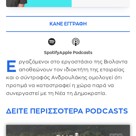
ΚΑΝΕ ΕΓΓΡΑΦΗ
Spotify
Apple Podcasts
Ε
ργαζόμενοι στο εργοστάσιο της Βιολαντα
αποθεώνουν τον ιδιοκτήτη της εταιρείας
και ο σύντροφός Ανδρουλάκης ομολογεί ότι
προτιμά να καταστραφεί η χώρα παρά να
συνεργαστεί με τη Νέα τη Δημοκρατία.
ΔΕΙΤΕ ΠΕΡΙΣΣΟΤΕΡΑ PODCASTS