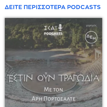
ΔΕΙΤΕ ΠΕΡΙΣΣΟΤΕΡΑ PODCASTS