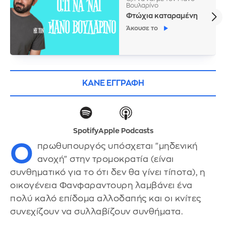
Βουλαρίνο
Φτώχια καταραμένη
Άκουσε το
ΚΑΝΕ ΕΓΓΡΑΦΗ
Spotify
Apple Podcasts
Ο
πρωθυπουργός υπόσχεται "μηδενική
ανοχή" στην τρομοκρατία (είναι
συνθηματικό για το ότι δεν θα γίνει τίποτα), η
οικογένεια Φανφαραντουρη λαμβάνει ένα
πολύ καλό επίδομα αλλοδαπής και οι κνίτες
συνεχίζουν να συλλαβίζουν συνθήματα.