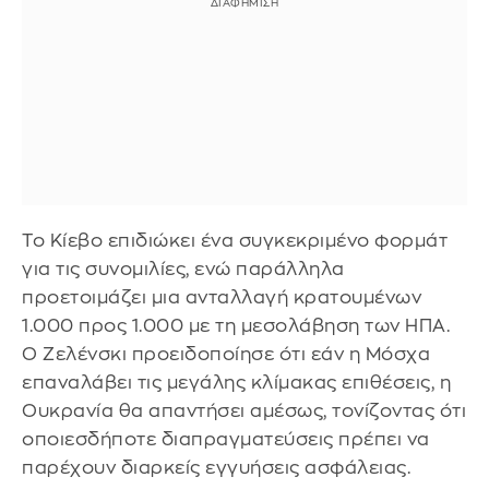
Το Κίεβο επιδιώκει ένα συγκεκριμένο φορμάτ
για τις συνομιλίες, ενώ παράλληλα
προετοιμάζει μια ανταλλαγή κρατουμένων
1.000 προς 1.000 με τη μεσολάβηση των ΗΠΑ.
Ο Ζελένσκι προειδοποίησε ότι εάν η Μόσχα
επαναλάβει τις μεγάλης κλίμακας επιθέσεις, η
Ουκρανία θα απαντήσει αμέσως, τονίζοντας ότι
οποιεσδήποτε διαπραγματεύσεις πρέπει να
παρέχουν διαρκείς εγγυήσεις ασφάλειας.