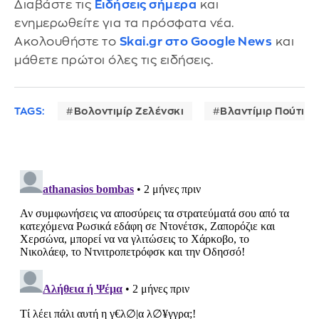
Διαβάστε τις
Ειδήσεις σήμερα
και
ενημερωθείτε για τα πρόσφατα νέα.
Ακολουθήστε το
Skai.gr στο Google News
και
μάθετε πρώτοι όλες τις ειδήσεις.
TAGS:
Βολοντιμίρ Ζελένσκι
Βλαντίμιρ Πούτιν