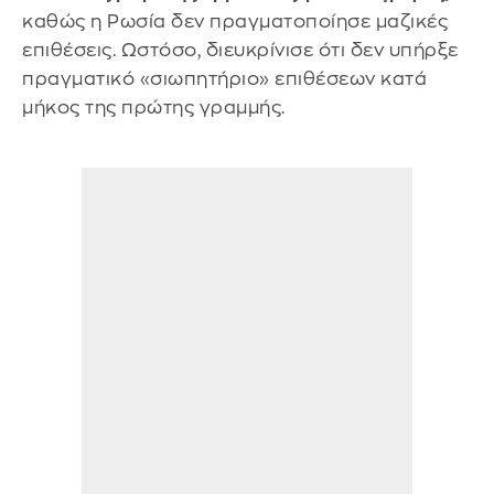
καθώς η Ρωσία δεν πραγματοποίησε μαζικές
επιθέσεις. Ωστόσο, διευκρίνισε ότι δεν υπήρξε
πραγματικό «σιωπητήριο» επιθέσεων κατά
μήκος της πρώτης γραμμής.