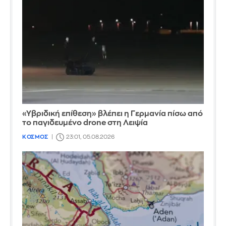
«Υβριδική επίθεση» βλέπει η Γερμανία πίσω από
το παγιδευμένο drone στη Λειψία
ΚΟΣΜΟΣ
23:01, 05.08.2026