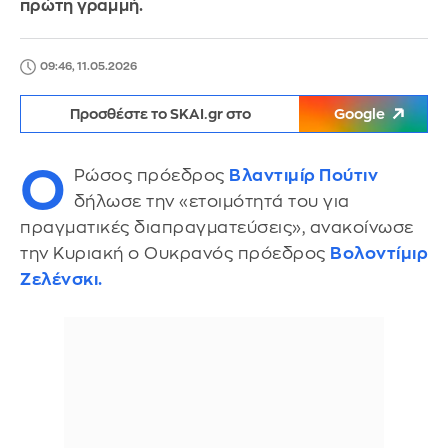
πρώτη γραμμή.
09:46, 11.05.2026
Προσθέστε το SKAI.gr στο
Google
Ο
Ρώσος πρόεδρος
Βλαντιμίρ Πούτιν
δήλωσε την «ετοιμότητά του για
πραγματικές διαπραγματεύσεις», ανακοίνωσε
την Κυριακή ο Ουκρανός πρόεδρος
Βολοντίμιρ
Ζελένσκι.