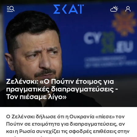
Ζελένσκι: «Ο Πούτιν έτοιμος για
πραγματικές διαπραγματεύσεις -
Τον πιέσαμε λίγο»
Ο Ζελένσκι δήλωσε ότι η Ουκρανία «πίεσε» τον
Πούτιν σε ετοιμότητα για διαπραγματεύσεις, αν
και η Ρωσία συνεχίζει τις σφοδρές επιθέσεις στην