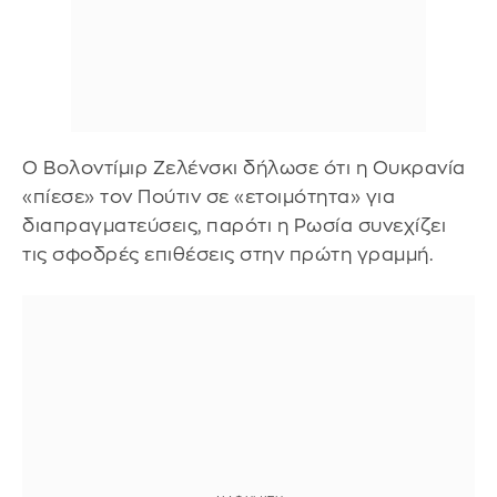
Ο Βολοντίμιρ Ζελένσκι δήλωσε ότι η Ουκρανία
«πίεσε» τον Πούτιν σε «ετοιμότητα» για
διαπραγματεύσεις, παρότι η Ρωσία συνεχίζει
τις σφοδρές επιθέσεις στην πρώτη γραμμή.