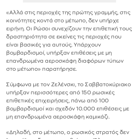
«Αλλά στις περιοχές της πρώτης γραμμής, στις
κοινότητες κοντά στο μέτωπο, δεν υπήρχε
ειρήνη. Οι Ρώσοι συνεχίζουν την επιθετική τους
δραστηριότητα σε εκείνες τις περιοχές που
είναι βασικές για αυτούς. Υπάρχουν
βομβαρδισμοί, υπήρξαν επιθέσεις με μη
επανδρωμένα αεροσκάφη διαφόρων τύπων
στο μέτωπο» παρατήρησε.
Σύμφωνα με τον Ζελένσκι, το Σαββατοκύριακο
υπήρξαν περισσότερες από 150 ρωσικές
επιθετικές επιχειρήσεις, πάνω από 100
βομβαρδισμοί και σχεδόν 10.000 επιθέσεις με
μη επανδρωμένα αεροσκάφη καμικάζι.
«Δηλαδή, στο μέτωπο, ο ρωσικός στρατός δεν