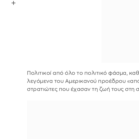
Πολιτικοί από όλο το πολιτικό φάσμα, κα
λεγόμενα του Αμερικανού προέδρου «απ
στρατιώτες που έχασαν τη ζωή τους στη 