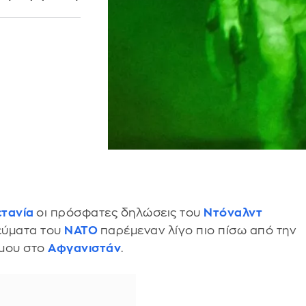
ετανία
οι πρόσφατες δηλώσεις του
Ντόναλντ
τεύματα του
ΝΑΤΟ
παρέμεναν λίγο πιο πίσω από την
έμου στο
Αφγανιστάν
.