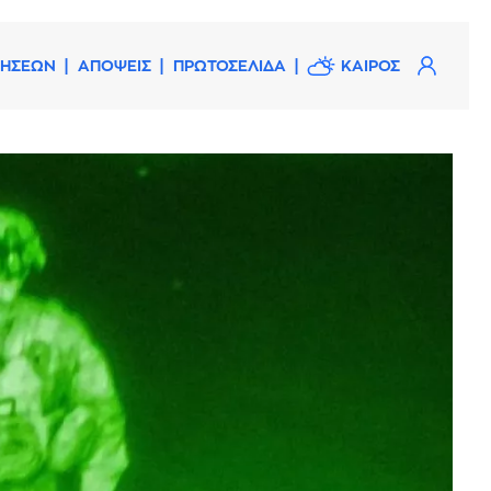
ΔΗΣΕΩΝ
ΑΠΟΨΕΙΣ
ΠΡΩΤΟΣΕΛΙΔΑ
ΚΑΙΡΟΣ