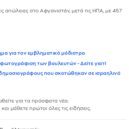
ς απώλειες στο Αφγανιστάν, μετά τις ΗΠΑ, με 457
ημα για τον εμβληματικό μόδιστρο
φωτογράφιση των βουλευτών - Δείτε γιατί
υς δημοσιογράφους που σκοτώθηκαν σε ισραηλινό
θείτε για τα πρόσφατα νέα.
s
και μάθετε πρώτοι όλες τις ειδήσεις.