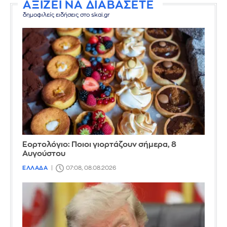
ΑΞΙΖΕΙ ΝΑ ΔΙΑΒΑΣΕΤΕ
δημοφιλείς ειδήσεις στο skai.gr
Εορτολόγιο: Ποιοι γιορτάζουν σήμερα, 8
Αυγούστου
ΕΛΛΑΔΑ
07:08, 08.08.2026