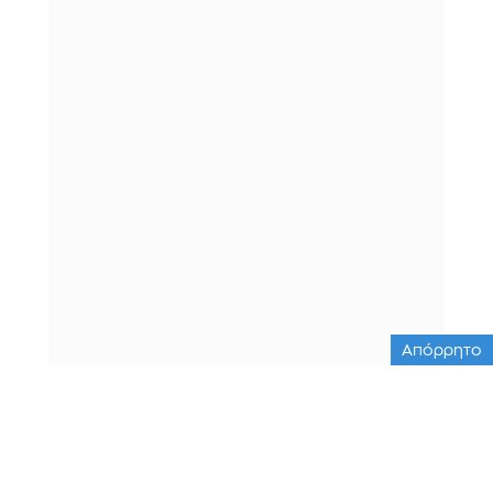
Απόρρητο