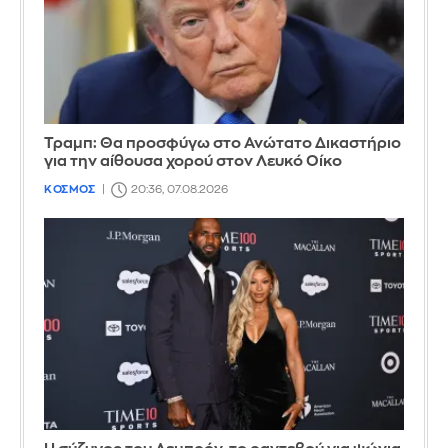
Τραμπ: Θα προσφύγω στο Ανώτατο Δικαστήριο
για την αίθουσα χορού στον Λευκό Οίκο
ΚΟΣΜΟΣ
20:36, 07.08.2026