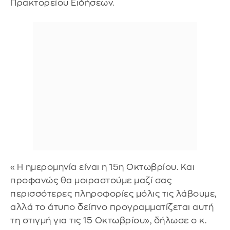
Πρακτορείου Ειδήσεων.
«Η ημερομηνία είναι η 15η Οκτωβρίου. Και
προφανώς θα μοιραστούμε μαζί σας
περισσότερες πληροφορίες μόλις τις λάβουμε,
αλλά το άτυπο δείπνο προγραμματίζεται αυτή
τη στιγμή για τις 15 Οκτωβρίου», δήλωσε ο κ.