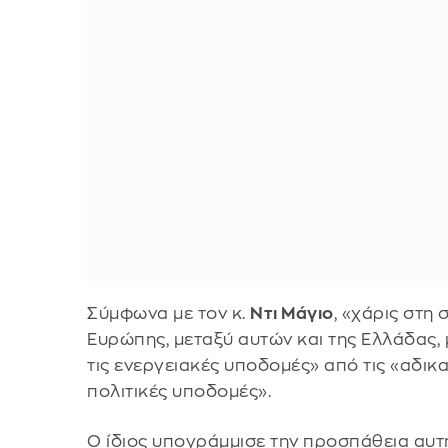
Σύμφωνα με τον κ.
Ντι Μάγιο
, «χάρις στη
Ευρώπης, μεταξύ αυτών και της Ελλάδας,
τις ενεργειακές υποδομές» από τις «αδικ
πολιτικές υποδομές».
Ο ίδιος υπογράμμισε την προσπάθεια αυτή