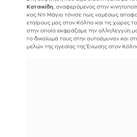
Κατσικίδη
, αναφερόμενος στην κινητοποί
κος Ντι Μάγιο τόνισε πως «αμέσως αποφ
εταίρους μας στον Κόλπο και τις χώρες τ
στην οποία εκφράζαμε την αλληλεγγύη μα
το δικαίωμά τους στην αυτοάμυνα» και στ
μελών της ηγεσίας της Ένωσης στον Κόλπ