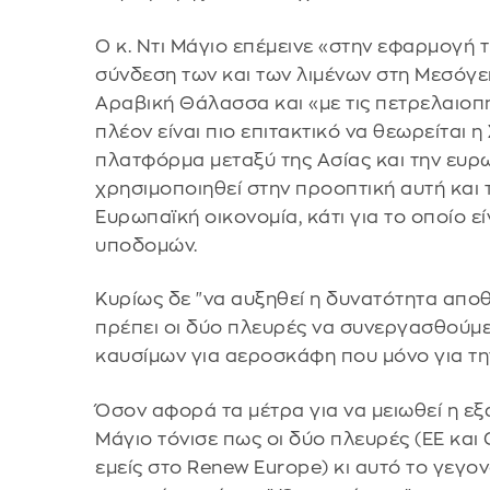
Ο κ. Ντι Μάγιο επέμεινε «στην εφαρμογή τ
σύνδεση των και των λιμένων στη Μεσόγει
Αραβική Θάλασσα και «με τις πετρελαιοπη
πλέον είναι πιο επιτακτικό να θεωρείται
πλατφόρμα μεταξύ της Ασίας και την ευρω
χρησιμοποιηθεί στην προοπτική αυτή και τ
Ευρωπαϊκή οικονομία, κάτι για το οποίο ε
υποδομών.
Κυρίως δε "να αυξηθεί η δυνατότητα απο
πρέπει οι δύο πλευρές να συνεργασθούμε
καυσίμων για αεροσκάφη που μόνο για τη
Όσον αφορά τα μέτρα για να μειωθεί η εξ
Μάγιο τόνισε πως οι δύο πλευρές (ΕΕ και
εμείς στο Renew Europe) κι αυτό το γεγο