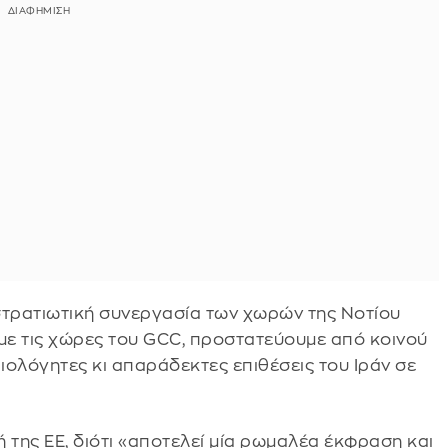
 στρατιωτική συνεργασία των χωρών της Νοτίου
 με τις χώρες του GCC, προστατεύουμε από κοινού
αιολόγητες κι απαράδεκτες επιθέσεις του Ιράν σε
 της ΕΕ, διότι «αποτελεί μία ρωμαλέα έκφραση και