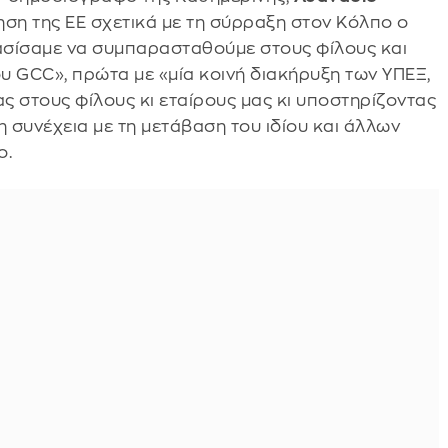
ηση της ΕΕ σχετικά με τη σύρραξη στον Κόλπο ο
ασίσαμε να συμπαρασταθούμε στους φίλους και
ου GCC», πρώτα με «μία κοινή διακήρυξη των ΥΠΕΞ,
ς στους φίλους κι εταίρους μας κι υποστηρίζοντας
η συνέχεια με τη μετάβαση του ιδίου και άλλων
ο.