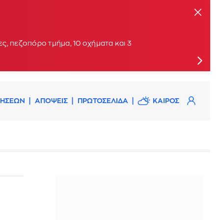
ις
ς, πεζοπόρο τμήμα, 10 οχήματα και 3
ΔΗΣΕΩΝ
ΑΠΟΨΕΙΣ
ΠΡΩΤΟΣΕΛΙΔΑ
ΚΑΙΡΟΣ