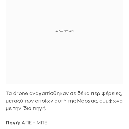
Τα drone αναχαιτίσθηκαν σε δέκα περιφέρειες,
μεταξύ των οποίων αυτή της Μόσχας, σύμφωνα
με την ίδια πηγή.
Πηγή:
ΑΠΕ - ΜΠΕ