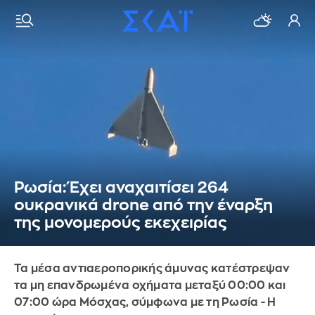
Ρωσία: Έχει αναχαιτίσει 264
ουκρανικά drone από την έναρξη
της μονομερούς εκεχειρίας
Τα μέσα αντιαεροπορικής άμυνας κατέστρεψαν
τα μη επανδρωμένα οχήματα μεταξύ 00:00 και
07:00 ώρα Μόσχας, σύμφωνα με τη Ρωσία - Η