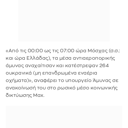
«Από τις 00:00 ως τις 07:00 ώρα Μόσχας (σ.σ.:
και ώρα Ελλάδας), τα μέσα αντιαεροπορικής
άμυνας αναχαίτισαν και κατέστρεψαν 264
ουκρανικά (μη επανδρωμένα εναέρια
οχήματα)», αναφέρει το υπουργείο Άμυνας σε
ανακοίνωσή του στο ρωσικό μέσο κοινωνικής
δικτύωσης Max.