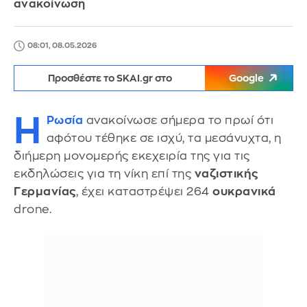
ανακοίνωση
08:01, 08.05.2026
Προσθέστε το SKAI.gr στο
Google
Η
Ρωσία
ανακοίνωσε σήμερα το πρωί ότι
αφότου τέθηκε σε ισχύ, τα μεσάνυχτα, η
διήμερη μονομερής εκεχειρία της για τις
εκδηλώσεις για τη νίκη επί της
ναζιστικής
Γερμανίας
, έχει καταστρέψει 264
ουκρανικά
drone.