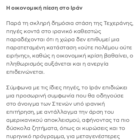
Η οικονομική πίεση στο Ιράν
Παρά τη σκληρή δημόσια στάση της Τεχεράνης,
πηγές κοντά στο ιρανικό καθεστώς
παραδέχονται ότι η χώρα δεν επιθυμεί μια
παρατεταμένη κατάσταση «ούτε πολέμου ούτε
ειρήνης», καθώς η οικονομική κρίση βαθαίνει, ο
πληθωρισμός αυξάνεται και η ανεργία
επιδεινώνεται.
Σύμφωνα με τις ίδιες πηγές, το Ιράν επιδιώκει
μια προσωρινή συμφωνία που θα οδηγούσε
στο άνοιγμα των Στενών υπό ιρανική
επιτήρηση, με αντάλλαγμα την άρση του
αμερικανικού αποκλεισμού, αφήνοντας τα πιο
δύσκολα ζητήματα, όπως οι κυρώσεις και το
πυρηνικό πρόγραμμα, για μεταγενέστερες