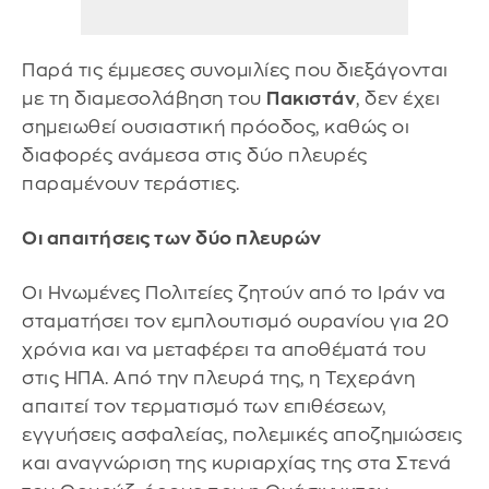
Παρά τις έμμεσες συνομιλίες που διεξάγονται
με τη διαμεσολάβηση του
Πακιστάν
, δεν έχει
σημειωθεί ουσιαστική πρόοδος, καθώς οι
διαφορές ανάμεσα στις δύο πλευρές
παραμένουν τεράστιες.
Οι απαιτήσεις των δύο πλευρών
Οι Ηνωμένες Πολιτείες ζητούν από το Ιράν να
σταματήσει τον εμπλουτισμό ουρανίου για 20
χρόνια και να μεταφέρει τα αποθέματά του
στις ΗΠΑ. Από την πλευρά της, η Τεχεράνη
απαιτεί τον τερματισμό των επιθέσεων,
εγγυήσεις ασφαλείας, πολεμικές αποζημιώσεις
και αναγνώριση της κυριαρχίας της στα Στενά