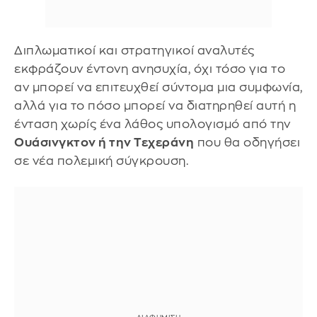
Διπλωματικοί και στρατηγικοί αναλυτές
εκφράζουν έντονη ανησυχία, όχι τόσο για το
αν μπορεί να επιτευχθεί σύντομα μια συμφωνία,
αλλά για το πόσο μπορεί να διατηρηθεί αυτή η
ένταση χωρίς ένα λάθος υπολογισμό από την
Ουάσινγκτον ή την Τεχεράνη
που θα οδηγήσει
σε νέα πολεμική σύγκρουση.