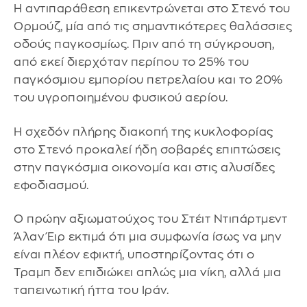
Η αντιπαράθεση επικεντρώνεται στο Στενό του
Ορμούζ, μία από τις σημαντικότερες θαλάσσιες
οδούς παγκοσμίως. Πριν από τη σύγκρουση,
από εκεί διερχόταν περίπου το 25% του
παγκόσμιου εμπορίου πετρελαίου και το 20%
του υγροποιημένου φυσικού αερίου.
Η σχεδόν πλήρης διακοπή της κυκλοφορίας
στο Στενό προκαλεί ήδη σοβαρές επιπτώσεις
στην παγκόσμια οικονομία και στις αλυσίδες
εφοδιασμού.
Ο πρώην αξιωματούχος του Στέιτ Ντιπάρτμεντ
Άλαν Έιρ εκτιμά ότι μια συμφωνία ίσως να μην
είναι πλέον εφικτή, υποστηρίζοντας ότι ο
Τραμπ δεν επιδιώκει απλώς μια νίκη, αλλά μια
ταπεινωτική ήττα του Ιράν.