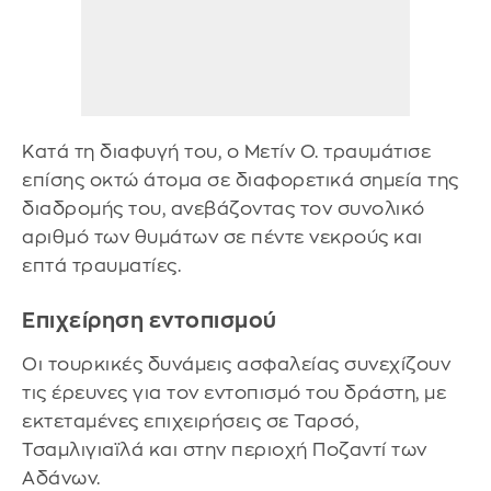
Κατά τη διαφυγή του, ο Μετίν Ο. τραυμάτισε
επίσης οκτώ άτομα σε διαφορετικά σημεία της
διαδρομής του, ανεβάζοντας τον συνολικό
αριθμό των θυμάτων σε πέντε νεκρούς και
επτά τραυματίες.
Επιχείρηση εντοπισμού
Οι τουρκικές δυνάμεις ασφαλείας συνεχίζουν
τις έρευνες για τον εντοπισμό του δράστη, με
εκτεταμένες επιχειρήσεις σε Ταρσό,
Τσαμλιγιαϊλά και στην περιοχή Ποζαντί των
Αδάνων.