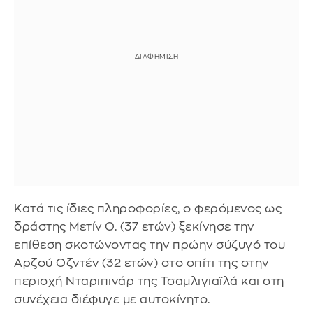
Κατά τις ίδιες πληροφορίες, ο φερόμενος ως
δράστης Μετίν Ο. (37 ετών) ξεκίνησε την
επίθεση σκοτώνοντας την πρώην σύζυγό του
Αρζού Οζντέν (32 ετών) στο σπίτι της στην
περιοχή Νταριπινάρ της Τσαμλιγιαϊλά και στη
συνέχεια διέφυγε με αυτοκίνητο.