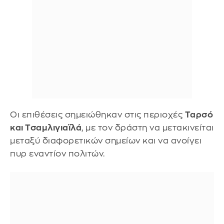
Oι επιθέσεις σημειώθηκαν στις περιοχές
Ταρσό
και Τσαμλιγιαϊλά
, με τον δράστη να μετακινείται
μεταξύ διαφορετικών σημείων και να ανοίγει
πυρ εναντίον πολιτών.