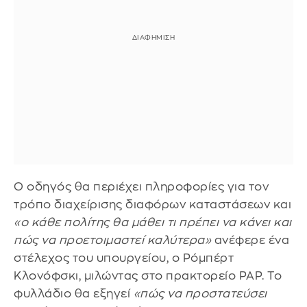
Ο οδηγός θα περιέχει πληροφορίες για τον
τρόπο διαχείρισης διαφόρων καταστάσεων και
«ο κάθε πολίτης θα μάθει τι πρέπει να κάνει και
πώς να προετοιμαστεί καλύτερα»
ανέφερε ένα
στέλεχος του υπουργείου, ο Ρόμπέρτ
Κλονόφσκι, μιλώντας στο πρακτορείο PAP. Το
φυλλάδιο θα εξηγεί
«πώς να προστατεύσει