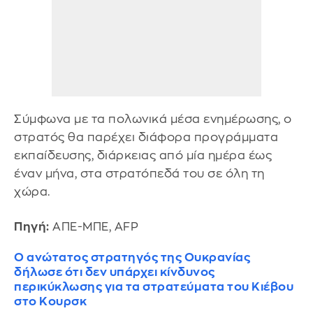
Σύμφωνα με τα πολωνικά μέσα ενημέρωσης, ο
στρατός θα παρέχει διάφορα προγράμματα
εκπαίδευσης, διάρκειας από μία ημέρα έως
έναν μήνα, στα στρατόπεδά του σε όλη τη
χώρα.
Πηγή:
ΑΠΕ-ΜΠΕ, AFP
Ο ανώτατος στρατηγός της Ουκρανίας
δήλωσε ότι δεν υπάρχει κίνδυνος
περικύκλωσης για τα στρατεύματα του Κιέβου
στο Κουρσκ