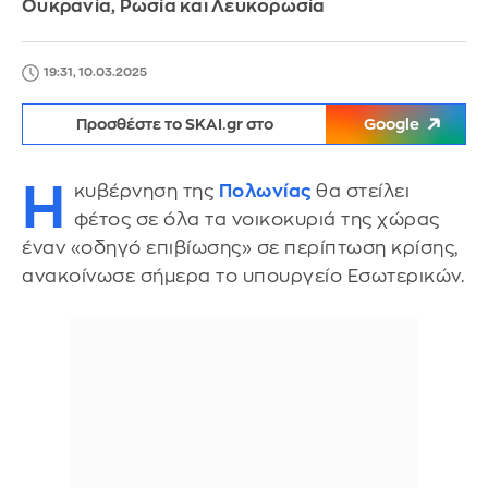
Ουκρανία, Ρωσία και Λευκορωσία
19:31, 10.03.2025
Προσθέστε το SKAI.gr στο
Google
Η
κυβέρνηση της
Πολωνίας
θα στείλει
φέτος σε όλα τα νοικοκυριά της χώρας
έναν «οδηγό επιβίωσης» σε περίπτωση κρίσης,
ανακοίνωσε σήμερα το υπουργείο Εσωτερικών.