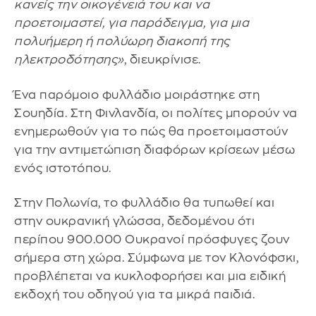
κανείς την οικογένειά του και να
προετοιμαστεί, για παράδειγμα, για μια
πολυήμερη ή πολύωρη διακοπή της
ηλεκτροδότησης»
, διευκρίνισε.
Ένα παρόμοιο φυλλάδιο μοιράστηκε στη
Σουηδία. Στη Φινλανδία, οι πολίτες μπορούν να
ενημερωθούν για το πώς θα προετοιμαστούν
για την αντιμετώπιση διαφόρων κρίσεων μέσω
ενός ιστοτόπου.
Στην Πολωνία, το φυλλάδιο θα τυπωθεί και
στην ουκρανική γλώσσα, δεδομένου ότι
περίπου 900.000 Ουκρανοί πρόσφυγες ζουν
σήμερα στη χώρα. Σύμφωνα με τον Κλονόφσκι,
προβλέπεται να κυκλοφορήσει και μια ειδική
εκδοχή του οδηγού για τα μικρά παιδιά.