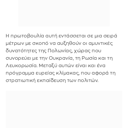
Η πρωτοβουλία αυτή εντάσσεται σε μια σειρά
μέτρων με σκοπό να αυξηθούν οι αμυντικές
δυνατότητες της Πολωνίας, χώρας που
συνορεύει με την Ουκρανία, τη Ρωσία και τη
Λευκορωσία. Μεταξύ αυτών είναι και ένα
πρόγραμμα ευρείας κλίμακας, που αφορά τη
στρατιωτική εκπαίδευση των πολιτών.