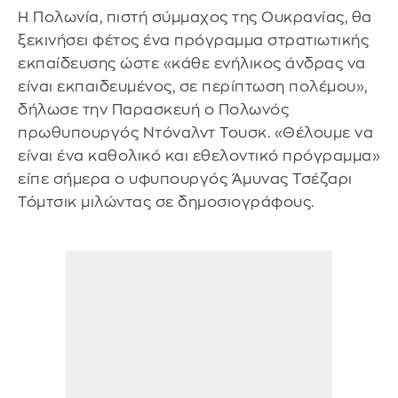
Η Πολωνία, πιστή σύμμαχος της Ουκρανίας, θα
ξεκινήσει φέτος ένα πρόγραμμα στρατιωτικής
εκπαίδευσης ώστε «κάθε ενήλικος άνδρας να
είναι εκπαιδευμένος, σε περίπτωση πολέμου»,
δήλωσε την Παρασκευή ο Πολωνός
πρωθυπουργός Ντόναλντ Τουσκ. «Θέλουμε να
είναι ένα καθολικό και εθελοντικό πρόγραμμα»
είπε σήμερα ο υφυπουργός Άμυνας Τσέζαρι
Τόμτσικ μιλώντας σε δημοσιογράφους.