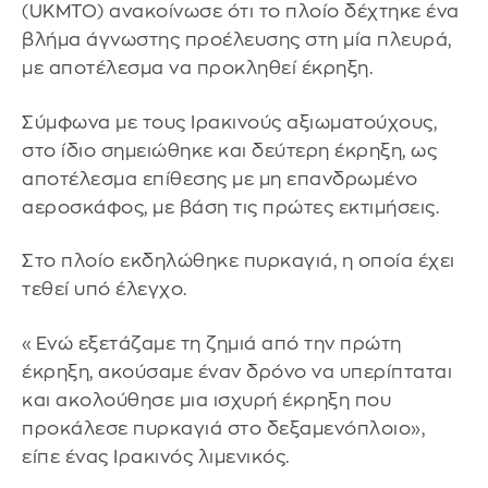
(UKMTO) ανακοίνωσε ότι το πλοίο δέχτηκε ένα
βλήμα άγνωστης προέλευσης στη μία πλευρά,
με αποτέλεσμα να προκληθεί έκρηξη.
Σύμφωνα με τους Ιρακινούς αξιωματούχους,
στο ίδιο σημειώθηκε και δεύτερη έκρηξη, ως
αποτέλεσμα επίθεσης με μη επανδρωμένο
αεροσκάφος, με βάση τις πρώτες εκτιμήσεις.
Στο πλοίο εκδηλώθηκε πυρκαγιά, η οποία έχει
τεθεί υπό έλεγχο.
«Ενώ εξετάζαμε τη ζημιά από την πρώτη
έκρηξη, ακούσαμε έναν δρόνο να υπερίπταται
και ακολούθησε μια ισχυρή έκρηξη που
προκάλεσε πυρκαγιά στο δεξαμενόπλοιο»,
είπε ένας Ιρακινός λιμενικός.