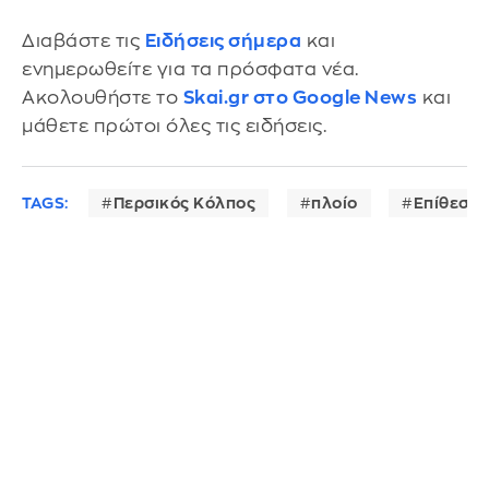
Διαβάστε τις
Ειδήσεις σήμερα
και
ενημερωθείτε για τα πρόσφατα νέα.
Ακολουθήστε το
Skai.gr στο Google News
και
μάθετε πρώτοι όλες τις ειδήσεις.
TAGS:
Περσικός Κόλπος
πλοίο
Επίθεση