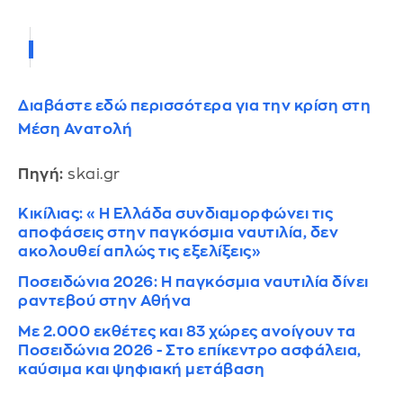
Διαβάστε εδώ περισσότερα για την κρίση στη
Μέση Ανατολή
Πηγή:
skai.gr
Κικίλιας: «Η Ελλάδα συνδιαμορφώνει τις
αποφάσεις στην παγκόσμια ναυτιλία, δεν
ακολουθεί απλώς τις εξελίξεις»
Ποσειδώνια 2026: Η παγκόσμια ναυτιλία δίνει
ραντεβού στην Αθήνα
Με 2.000 εκθέτες και 83 χώρες ανοίγουν τα
Ποσειδώνια 2026 - Στο επίκεντρο ασφάλεια,
καύσιμα και ψηφιακή μετάβαση