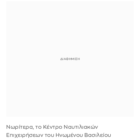
Νωρίτερα, το Κέντρο Ναυτιλιακών
Επιχειρήσεων του Ηνωμένου Βασιλείου