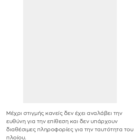
Μέχρι στιγμής κανείς δεν έχει αναλάβει την
ευθύνη για την επίθεση και δεν υπάρχουν
διαθέσιμες πληροφορίες για την ταυτότητα του
πλοίου.