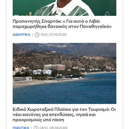
Προπονητής Σπαρτάκ: «Για αυτό ο Λιβάι
παραχωρήθηκε δανεικός στον Παναθηναϊκό»
ΑΘΛΗΤΙΚΑ
19:41, 07.08.2026
Ειδικό Χωροταξικό Πλαίσιο για τον Τουρισμό: Οι
νέοι κανόνες για επενδύσεις, νησιά και
προορισμούς υπό πίεση
ΠΟΛΙΤΙΚΗ
08:10, 08.08.2026