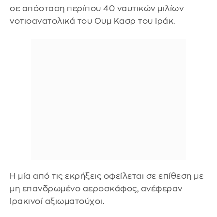
σε απόσταση περίπου 40 ναυτικών μιλίων
νοτιοανατολικά του Ουμ Κασρ του Ιράκ.
Η μία από τις εκρήξεις οφείλεται σε επίθεση με
μη επανδρωμένο αεροσκάφος, ανέφεραν
Ιρακινοί αξιωματούχοι.