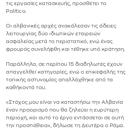
τις εργασίες κατασκευής, προσθέτει το
Politico.
Οι αλβανικές αρχές ανακάλεσαν τις άδειες
λειτουργίας δύο ιδιωτικών εταιρειών
ασφαλείας μετά το περιστατικό, ενώ ένας
φρουρός συνελήφθη και τέθηκε υπό κράτηση.
Παράλληλα, σε περίπου 15 διαδηλωτές έχουν
απαγγελθεί κατηγορίες, ενώ ο επικεφαλής της
τοπικής αστυνομίας απαλλάχθηκε από τα
καθήκοντά του.
«Στόχος μου είναι να καταστήσω την Αλβανία
έναν προορισμό που θα ζηλεύει η ευρύτερη
περιοχή, και αυτό το έργο εντάσσεται σε αυτή
την προσπάθεια», δήλωσε τη Δευτέρα ο Ράμα.