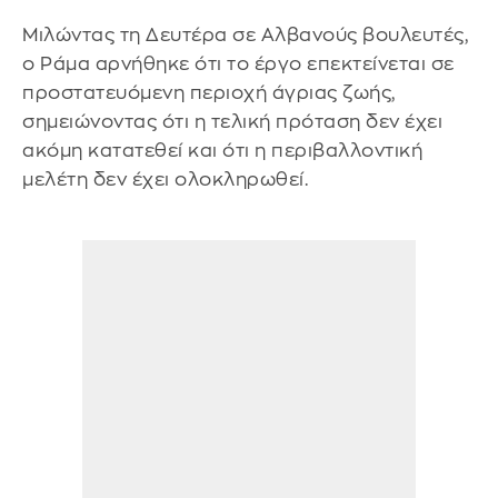
Μιλώντας τη Δευτέρα σε Αλβανούς βουλευτές,
ο Ράμα αρνήθηκε ότι το έργο επεκτείνεται σε
προστατευόμενη περιοχή άγριας ζωής,
σημειώνοντας ότι η τελική πρόταση δεν έχει
ακόμη κατατεθεί και ότι η περιβαλλοντική
μελέτη δεν έχει ολοκληρωθεί.