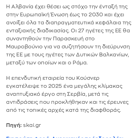
Η Αλβανία έχει θέσει ως στόχο την ένταξή της
στην Ευρωπαϊκή Ένωση έως το 2030 και έχει
ανοίξει όλα τα διαπραγματευτικά κεφάλαια της
ενταξιακής διαδικασίας. Οι 27 ηγέτες της ΕΕ θα
συναντηθούν την Παρασκευή στο
Μαυροβούνιο για να συζητήσουν τη διεύρυνση
της ΕΕ με τους ηγέτες των Δυτικών Βαλκανίων,
μεταξύ των οποίων και ο Ράμα.
Η επενδυτική εταιρεία του Κούσνερ
εγκατέλειψε το 2025 ένα μεγάλης κλίμακας
αναπτυξιακό έργο στη Σερβία, μετά τις
αντιδράσεις που προκλήθηκαν και τις έρευνες
από τις τοπικές αρχές κατά της διαφθοράς.
Πηγή:
skai.gr