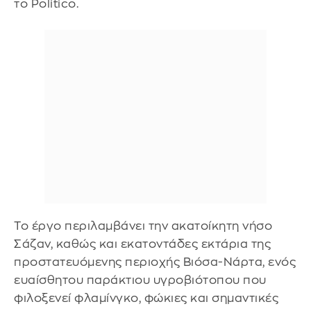
το Politico.
Το έργο περιλαμβάνει την ακατοίκητη νήσο
Σάζαν, καθώς και εκατοντάδες εκτάρια της
προστατευόμενης περιοχής Βιόσα-Νάρτα, ενός
ευαίσθητου παράκτιου υγροβιότοπου που
φιλοξενεί φλαμίνγκο, φώκιες και σημαντικές