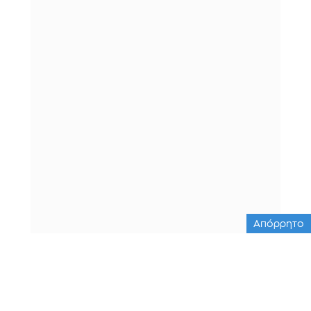
Απόρρητο