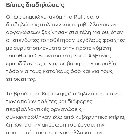
Βίαιες διαδηλώσεις
Όπως σημειώνει ακόμη το Politico, οι
διαδηλώσεις πολιτών και περιβαλλοντικών
οργανώσεων ξεκίνησαν στα τέλη Μαΐου, όταν
οι επενδυτές τοποθέτησαν μεγάλους φράχτες
με συρματοπλέγματα στην προτεινόμενη
τοποθεσία Σβέρνιτσα στη νότια Αλβανία,
εμποδίζοντας την πρόσβαση στην παραλία
τόσο για τους κατοίκους όσο και για τους
επισκέπτες.
Το βράδυ της Κυριακής, διαδηλωτές - μεταξύ
των οποίων πολίτες και διάφορες
περιβαλλοντικές οργανώσεις -
συγκεντρώθηκαν έξω από κυβερνητικά κτίρια,
ζητώντας την ακύρωση του έργου, την
προστασία της περιοχής αλλά και την