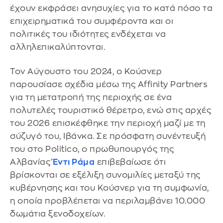
έχουν εκφράσει ανησυχίες για το κατά πόσο τα
επιχειρηματικά του συμφέροντα και οι
πολιτικές του ιδιότητες ενδέχεται να
αλληλεπικαλύπτονται.
Τον Αύγουστο του 2024, ο Κούσνερ
παρουσίασε σχέδια μέσω της Affinity Partners
για τη μετατροπή της περιοχής σε ένα
πολυτελές τουριστικό θέρετρο, ενώ στις αρχές
του 2026 επισκέφθηκε την περιοχή μαζί με τη
σύζυγό του, Ιβάνκα. Σε πρόσφατη συνέντευξή
του στο Politico, ο πρωθυπουργός της
Αλβανίας
Έντι Ράμα
επιβεβαίωσε ότι
βρίσκονται σε εξέλιξη συνομιλίες μεταξύ της
κυβέρνησης και του Κούσνερ για τη συμφωνία,
η οποία προβλέπεται να περιλαμβάνει 10.000
δωμάτια ξενοδοχείων.