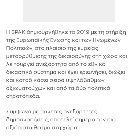
Η SPAK δημιουργήθηκε το 2019 με τη στήριξη
της Ευρωπαϊκής Ένωσης και των Ηνωμένων
Πολιτειών, στο πλαίσιο της ευρείας
μεταρρύθμισης της δικαιοσύνης στη χώρα και
λειτουργεί ανεξάρτητα από το εθνικό
δικαστικό σύστημα και έχει ερευνήσει, διώξει
και καταδικάσει σειρά υψηλόβαθμων
αξιωματούχων και από τα δύο πολιτικά
στρατόπεδα.
Σύμφωνα με αρκετές ανεξάρτητες
δημοσκοπήσεις, αποτελεί σήμερα τον πιο
αξιόπιστο θεσμό στη χώρα.