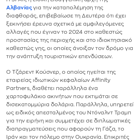
Αλβανίας
για την καταπολέμηση της
διαφθοράς, επιβεβαίωσε τη Δευτέρα ότι έχει
ξεκινήσει έρευνα σχετικά με αμφιλεγόμενες
αλλαγές που έγιναν το 2024 στο καθεστώς
προστασίας της περιοχής και στο ιδιοκτησιακό
καθεστώς γης, οι οποίες άνοιξαν τον δρόμο για
την ανάπτυξη τουριστικών επενδύσεων.
Ο Τζάρεντ Κούσνερ, ο οποίος ηγείται της
εταιρείας ιδιωτικών κεφαλαίων Affinity
Partners, διαθέτει παράλληλα ένα
χαρτοφυλάκιο ακινήτων που εκτιμάται σε
δισεκατομμύρια δολάρια. Παράλληλα, υπηρετεί
ως ειδικός απεσταλμένος του Ντόναλντ Τραμπ
για την ειρήνη και συμμετέχει σε διπλωματικές
διαπραγματεύσεις που αφορούν τη Γάζα, το
Ιράν και τον πόλεμο στην Ουκρανία. Επικριτές