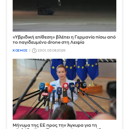
«Υβριδική επίθεση» βλέπει η Γερμανία πίσω από
το παγιδευμένο drone στη Λειψία
ΚΟΣΜΟΣ
23:01, 05.08.2026
Μήνυμα της ΕΕ προς την Άγκυρα για τη