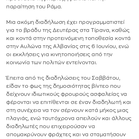
παραίτηση του Ράμα.
Μια ακόμη διαδήλωση έχει προγραμματιστεί
για το βράδυ της Δευτέρας στα Τίρανα, καθώς
και κοντά στην προτεινόμενη τοποθεσία κοντά
στην Αυλώνα της Αλβανίας στις 6 Ιουνίου, ενώ
οι εκκλήσεις για κινητοποιήσεις από την
κοινωνία των πολιτών εντείνονται.
Έπειτα από τις διαδηλώσεις του Σαββάτου,
είδαν το φως της δημοσιότητας βίντεο που
δείχνουν ιδιωτικούς φρουρούς ασφαλείας να
φέρονται να επιτίθενται σε έναν διαδηλωτή και
στη συνέχεια να τον σέρνουν κατά μήκος μιας
πλαγιάς, ενώ ταυτόχρονα απειλούν και άλλους
διαδηλωτές που επιχειρούσαν να
απομακρύνουν φράχτες και να σταματήσουν