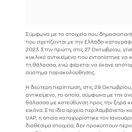
Σύμφωνα με τα στοιχεία που δημοσιοποιή
που σχετίζονται με την Ελλάδα καταγρά
2023. Στην πρώτη, στις 27 Οκτωβρίου, γίν
κυκλικό αντικείμενο που εντοπίστηκε να 
τη θάλασσα, ενώ φέρεται να έκανε απότομ
σύστημα παρακολούθησης.
Η δεύτερη περίπτωση, στις 29 Οκτωβρίου
αντικείμενο, το οποίο, σύμφωνα με την α
θάλασσα με κατεύθυνση προς την ξηρά κα
εικόνα. Στα ίδια αρχεία περιλαμβάνεται κ
UAP, η οποία καταχωρίστηκε τον Ιανουάρι
διαθέσιμα στοιχεία, δεν προκύπτουν περι