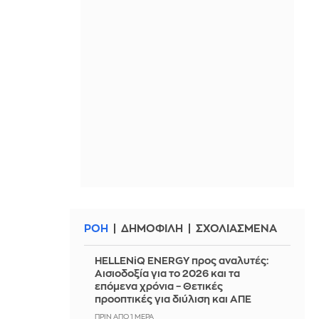
ΡΟΗ
ΔΗΜΟΦΙΛΗ
ΣΧΟΛΙΑΣΜΕΝΑ
HELLENiQ ENERGY προς αναλυτές:
Αισιοδοξία για το 2026 και τα
επόμενα χρόνια – Θετικές
προοπτικές για διύλιση και ΑΠΕ
ΠΡΙΝ ΑΠΌ 1 ΜΈΡΑ