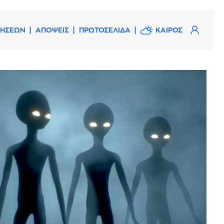
ΔΗΣΕΩΝ
ΑΠΟΨΕΙΣ
ΠΡΩΤΟΣΕΛΙΔΑ
ΚΑΙΡΟΣ