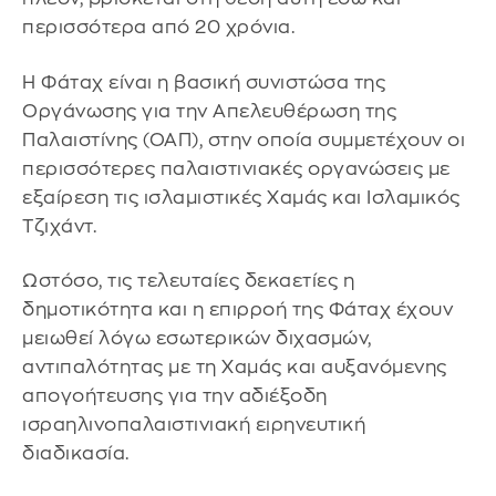
περισσότερα από 20 χρόνια.
Η Φάταχ είναι η βασική συνιστώσα της
Οργάνωσης για την Απελευθέρωση της
Παλαιστίνης (ΟΑΠ), στην οποία συμμετέχουν οι
περισσότερες παλαιστινιακές οργανώσεις με
εξαίρεση τις ισλαμιστικές Χαμάς και Ισλαμικός
Τζιχάντ.
Ωστόσο, τις τελευταίες δεκαετίες η
δημοτικότητα και η επιρροή της Φάταχ έχουν
μειωθεί λόγω εσωτερικών διχασμών,
αντιπαλότητας με τη Χαμάς και αυξανόμενης
απογοήτευσης για την αδιέξοδη
ισραηλινοπαλαιστινιακή ειρηνευτική
διαδικασία.