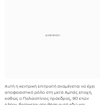
Αυτή η κεντρική επιτροπή αναμένεται να έχει
αποφασιστικό ρόλο στη μετά Αμπάς εποχή,
καθώς ο Παλαιστίνιος πρόεδρος, 90 ετών
πλέον, βρίσκεται στη θέση αυτή εδώ και