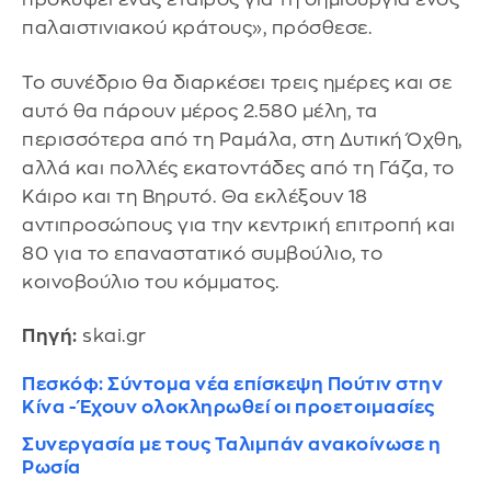
παλαιστινιακού κράτους», πρόσθεσε.
Το συνέδριο θα διαρκέσει τρεις ημέρες και σε
αυτό θα πάρουν μέρος 2.580 μέλη, τα
περισσότερα από τη Ραμάλα, στη Δυτική Όχθη,
αλλά και πολλές εκατοντάδες από τη Γάζα, το
Κάιρο και τη Βηρυτό. Θα εκλέξουν 18
αντιπροσώπους για την κεντρική επιτροπή και
80 για το επαναστατικό συμβούλιο, το
κοινοβούλιο του κόμματος.
Πηγή:
skai.gr
Πεσκόφ: Σύντομα νέα επίσκεψη Πούτιν στην
Κίνα - Έχουν ολοκληρωθεί οι προετοιμασίες
Συνεργασία με τους Ταλιμπάν ανακοίνωσε η
Ρωσία