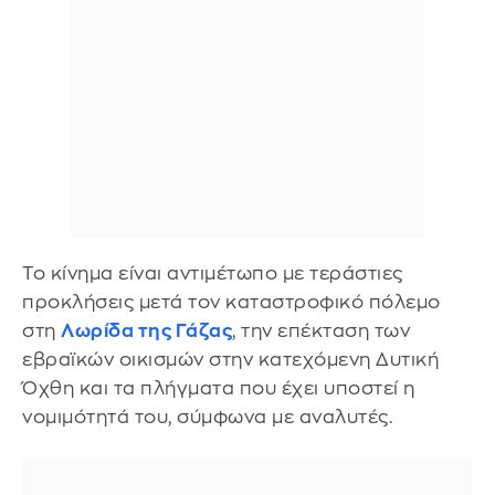
Το κίνημα είναι αντιμέτωπο με τεράστιες
προκλήσεις μετά τον καταστροφικό πόλεμο
στη
Λωρίδα της Γάζας
, την επέκταση των
εβραϊκών οικισμών στην κατεχόμενη Δυτική
Όχθη και τα πλήγματα που έχει υποστεί η
νομιμότητά του, σύμφωνα με αναλυτές.