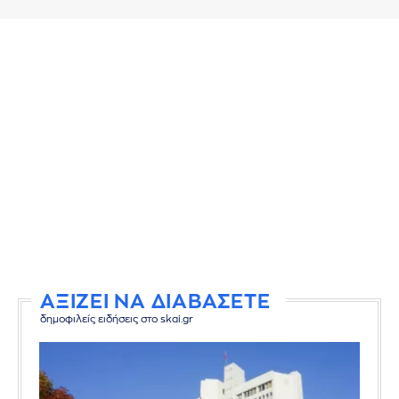
ΑΞΙΖΕΙ ΝΑ ΔΙΑΒΑΣΕΤΕ
δημοφιλείς ειδήσεις στο skai.gr