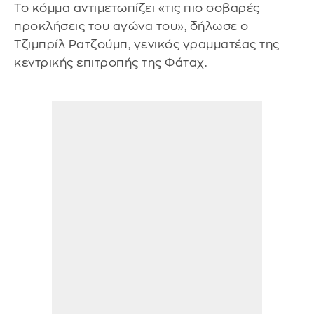
Το κόμμα αντιμετωπίζει «τις πιο σοβαρές
προκλήσεις του αγώνα του», δήλωσε ο
Τζιμπρίλ Ρατζούμπ, γενικός γραμματέας της
κεντρικής επιτροπής της Φάταχ.