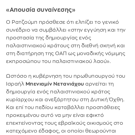
«Απουσία συναίνεσης»
Ο Ρατζούμπ πρόσθεσε ότι ελπίζει το γενικό
συνέδριο να συμβάλλει «στην εγγύηση και την
προστασία της δημιουργίας ενός
παλαιστινιακού κράτους στη διεθνή σκηνή και
στη διατήρηση της ΟΑΠ ως μοναδικής νόμιμης
εκπροσώπου του παλαιστινιακού λαού».
Ωστόσο η κυβέρνηση του πρωθυπουργού του
Ισραήλ
Μπενιαμίν Νετανιάχου
αρνείται τη
δημιουργία ενός παλαιστινιακού κράτος
κυρίαρχου και ανεξάρτητου στη Δυτική Όχθη.
Και επί του πεδίου καταβάλλει προσπάθειες
προκειμένου αυτό να μην είναι εφικτό
επεκτείνοντας τους εβραϊκούς οικισμούς στο
κατεχόμενο έδαφος, οι οποίοι θεωρούνται