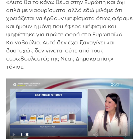
«Αυτό θα το κάνω θέμα στην Ευρώπη και όχι
απλά με νιαουρίσματα, αλλά εδώ μιλάμε ότι
χρειάζεται να έρθουν ψηφίσματα όπως φέραμε
και ήμουν η μόνη που έφερα ψήφισμα και
ψηφίστηκε για πρώτη φορά στο Ευρωπαϊκό
Κοινοβούλιο. Αυτό δεν έχει ξαναγίνει και
δυστυχώς δεν γίνεται ούτε από τους
ευρωβουλευτές της Νέας Δημοκρατίας»
τόνισε.