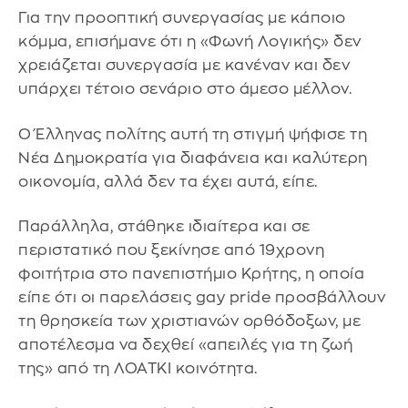
Για την προοπτική συνεργασίας με κάποιο
κόμμα, επισήμανε ότι η «Φωνή Λογικής» δεν
χρειάζεται συνεργασία με κανέναν και δεν
υπάρχει τέτοιο σενάριο στο άμεσο μέλλον.
Ο Έλληνας πολίτης αυτή τη στιγμή ψήφισε τη
Νέα Δημοκρατία για διαφάνεια και καλύτερη
οικονομία, αλλά δεν τα έχει αυτά, είπε.
Παράλληλα, στάθηκε ιδιαίτερα και σε
περιστατικό που ξεκίνησε από 19χρονη
φοιτήτρια στο πανεπιστήμιο Κρήτης, η οποία
είπε ότι οι παρελάσεις gay pride προσβάλλουν
τη θρησκεία των χριστιανών ορθόδοξων, με
αποτέλεσμα να δεχθεί «απειλές για τη ζωή
της» από τη ΛΟΑΤΚΙ κοινότητα.