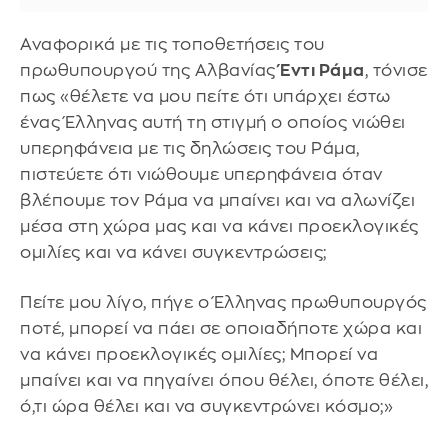
Αναφορικά με τις τοποθετήσεις του
πρωθυπουργού της Αλβανίας
Έντι Ράμα
, τόνισε
πως «θέλετε να μου πείτε ότι υπάρχει έστω
ένας Έλληνας αυτή τη στιγμή ο οποίος νιώθει
υπερηφάνεια με τις δηλώσεις του Ράμα,
πιστεύετε ότι νιώθουμε υπερηφάνεια όταν
βλέπουμε τον Ράμα να μπαίνει και να αλωνίζει
μέσα στη χώρα μας και να κάνει προεκλογικές
ομιλίες και να κάνει συγκεντρώσεις;
Πείτε μου λίγο, πήγε ο Έλληνας πρωθυπουργός
ποτέ, μπορεί να πάει σε οποιαδήποτε χώρα και
να κάνει προεκλογικές ομιλίες; Μπορεί να
μπαίνει και να πηγαίνει όπου θέλει, όποτε θέλει,
ό,τι ώρα θέλει και να συγκεντρώνει κόσμο;»