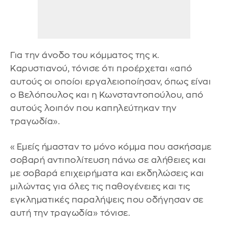
Για την άνοδο του κόμματος της κ.
Καρυστιανού, τόνισε ότι προέρχεται «από
αυτούς οι οποίοι εργαλειοποίησαν, όπως είναι
ο Βελόπουλος και η Κωνσταντοπούλου, από
αυτούς λοιπόν που καπηλεύτηκαν την
τραγωδία».
«Εμείς ήμασταν το μόνο κόμμα που ασκήσαμε
σοβαρή αντιπολίτευση πάνω σε αλήθειες και
με σοβαρά επιχειρήματα και εκδηλώσεις και
μιλώντας για όλες τις παθογένειες και τις
εγκληματικές παραλήψεις που οδήγησαν σε
αυτή την τραγωδία» τόνισε.