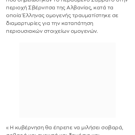
περιοχή Σβέρνιτσα της Αλβανίας, κατά τα
οποία Έλληνας ομογενής τραυματίστηκε σε
διαμαρτυρίες για την καταπάτηση
περιουσιακών στοιχείων ομογενών.
«Η κυβέρνηση θα έπρεπε να μιλήσει σοβαρά,