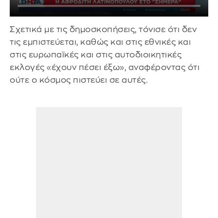
Σχετικά με τις δημοσκοπήσεις, τόνισε ότι δεν
τις εμπιστεύεται, καθώς και στις εθνικές και
στις ευρωπαϊκές και στις αυτοδιοικητικές
εκλογές «έχουν πέσει έξω», αναφέροντας ότι
ούτε ο κόσμος πιστεύει σε αυτές.