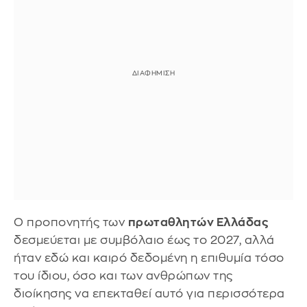
Ο προπονητής των
πρωταθλητών Ελλάδας
δεσμεύεται με συμβόλαιο έως το 2027, αλλά
ήταν εδώ και καιρό δεδομένη η επιθυμία τόσο
του ίδιου, όσο και των ανθρώπων της
διοίκησης να επεκταθεί αυτό για περισσότερα