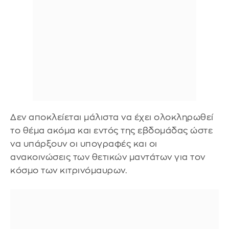
Δεν αποκλείεται μάλιστα να έχει ολοκληρωθεί
το θέμα ακόμα και εντός της εβδομάδας ώστε
να υπάρξουν οι υπογραφές και οι
ανακοινώσεις των θετικών μαντάτων για τον
κόσμο των κιτρινόμαυρων.