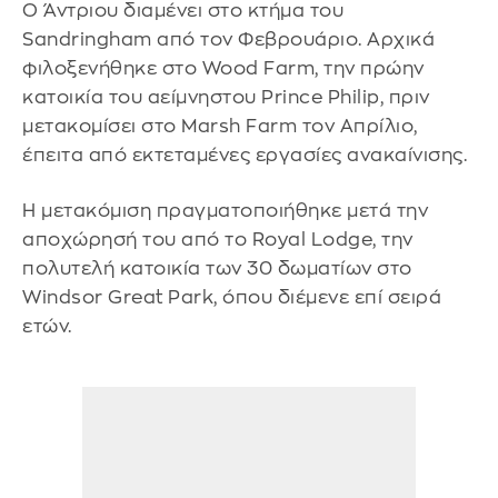
Ο Άντριου διαμένει στο κτήμα του
Sandringham από τον Φεβρουάριο. Αρχικά
φιλοξενήθηκε στο Wood Farm, την πρώην
κατοικία του αείμνηστου Prince Philip, πριν
μετακομίσει στο Marsh Farm τον Απρίλιο,
έπειτα από εκτεταμένες εργασίες ανακαίνισης.
Η μετακόμιση πραγματοποιήθηκε μετά την
αποχώρησή του από το Royal Lodge, την
πολυτελή κατοικία των 30 δωματίων στο
Windsor Great Park, όπου διέμενε επί σειρά
ετών.