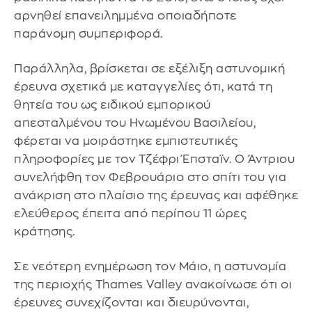
αρνηθεί επανειλημμένα οποιαδήποτε
παράνομη συμπεριφορά.
Παράλληλα, βρίσκεται σε εξέλιξη αστυνομική
έρευνα σχετικά με καταγγελίες ότι, κατά τη
θητεία του ως ειδικού εμπορικού
απεσταλμένου του Ηνωμένου Βασιλείου,
φέρεται να μοιράστηκε εμπιστευτικές
πληροφορίες με τον Τζέφρι Έπσταϊν. Ο Άντριου
συνελήφθη τον Φεβρουάριο στο σπίτι του για
ανάκριση στο πλαίσιο της έρευνας και αφέθηκε
ελεύθερος έπειτα από περίπου 11 ώρες
κράτησης.
Σε νεότερη ενημέρωση τον Μάιο, η αστυνομία
της περιοχής Thames Valley ανακοίνωσε ότι οι
έρευνες συνεχίζονται και διευρύνονται,