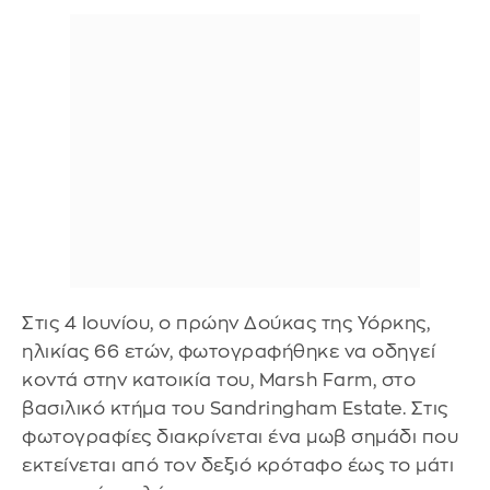
Στις 4 Ιουνίου, ο πρώην Δούκας της Υόρκης,
ηλικίας 66 ετών, φωτογραφήθηκε να οδηγεί
κοντά στην κατοικία του, Marsh Farm, στο
βασιλικό κτήμα του Sandringham Estate. Στις
φωτογραφίες διακρίνεται ένα μωβ σημάδι που
εκτείνεται από τον δεξιό κρόταφο έως το μάτι