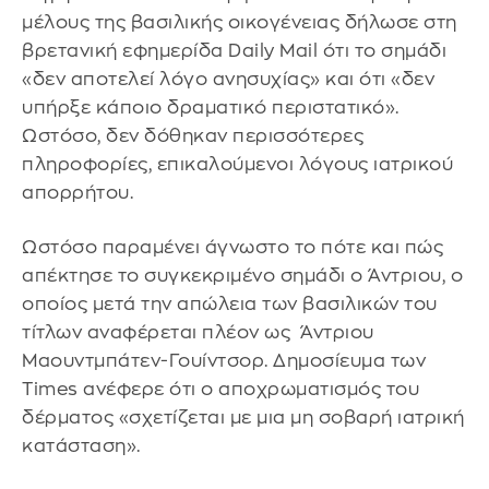
μέλους της βασιλικής οικογένειας δήλωσε στη
βρετανική εφημερίδα Daily Mail ότι το σημάδι
«δεν αποτελεί λόγο ανησυχίας» και ότι «δεν
υπήρξε κάποιο δραματικό περιστατικό».
Ωστόσο, δεν δόθηκαν περισσότερες
πληροφορίες, επικαλούμενοι λόγους ιατρικού
απορρήτου.
Ωστόσο παραμένει άγνωστο το πότε και πώς
απέκτησε το συγκεκριμένο σημάδι ο Άντριου, ο
οποίος μετά την απώλεια των βασιλικών του
τίτλων αναφέρεται πλέον ως Άντριου
Μαουντμπάτεν-Γουίντσορ. Δημοσίευμα των
Times ανέφερε ότι ο αποχρωματισμός του
δέρματος «σχετίζεται με μια μη σοβαρή ιατρική
κατάσταση».