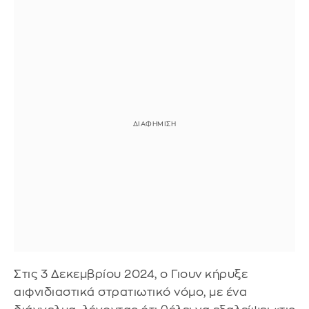
Στις 3 Δεκεμβρίου 2024, ο Γιουν κήρυξε
αιφνιδιαστικά στρατιωτικό νόμο, με ένα