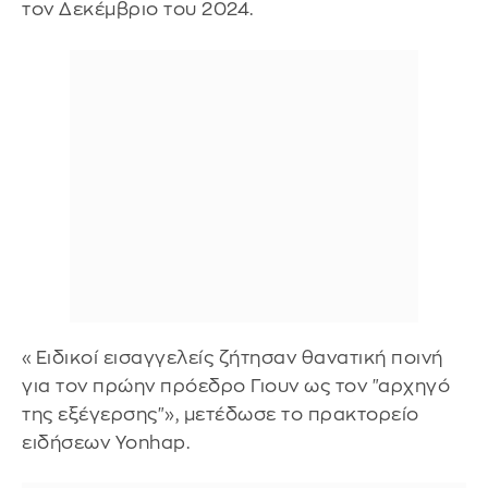
τον Δεκέμβριο του 2024.
«Ειδικοί εισαγγελείς ζήτησαν θανατική ποινή
για τον πρώην πρόεδρο Γιουν ως τον "αρχηγό
της εξέγερσης"», μετέδωσε το πρακτορείο
ειδήσεων Yonhap.