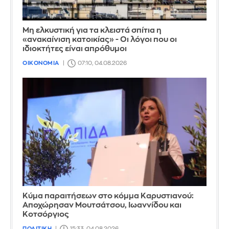
Μη ελκυστική για τα κλειστά σπίτια η
«ανακαίνιση κατοικίας» - Οι λόγοι που οι
ιδιοκτήτες είναι απρόθυμοι
ΟΙΚΟΝΟΜΙΑ
07:10, 04.08.2026
Κύμα παραιτήσεων στο κόμμα Καρυστιανού:
Αποχώρησαν Μουτσάτσου, Ιωαννίδου και
Κοτσόργιος
ΠΟΛΙΤΙΚΗ
15:33, 04.08.2026