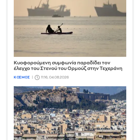
Κυοφορούμενη συμφωνία παραδίδει τον
έλεγχο του Στενού του Ορμούζ στην Τεχεράνη
ΚΟΣΜΟΣ
11:16, 04.08.2026