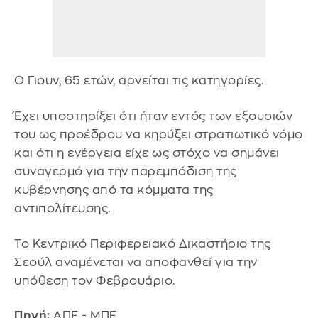
Ο Γιουν, 65 ετών, αρνείται τις κατηγορίες.
Έχει υποστηρίξει ότι ήταν εντός των εξουσιών
του ως προέδρου να κηρύξει στρατιωτικό νόμο
και ότι η ενέργεια είχε ως στόχο να σημάνει
συναγερμό για την παρεμπόδιση της
κυβέρνησης από τα κόμματα της
αντιπολίτευσης.
Το Κεντρικό Περιφερειακό Δικαστήριο της
Σεούλ αναμένεται να αποφανθεί για την
υπόθεση τον Φεβρουάριο.
Πηγή:
ΑΠΕ - ΜΠΕ