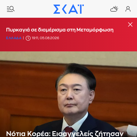
Πυρκαγιά σε διαμέρισμα στη Μεταμόρφωση
ΕΛΛΑΔΑ
19:11, 05.08.2026
Νότια Κορέα: Εισαγγελείς ζήτησαν