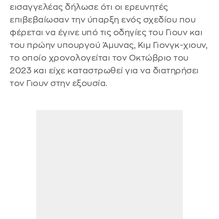
εισαγγελέας δήλωσε ότι οι ερευνητές
επιβεβαίωσαν την ύπαρξη ενός σχεδίου που
φέρεται να έγινε υπό τις οδηγίες του Γιουν και
του πρώην υπουργού Άμυνας, Κιμ Γιονγκ-χιουν,
το οποίο χρονολογείται τον Οκτώβριο του
2023 και είχε καταστρωθεί για να διατηρήσει
τον Γιουν στην εξουσία.