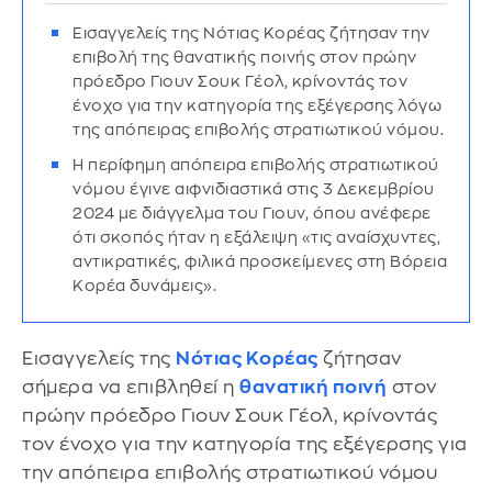
Εισαγγελείς της Νότιας Κορέας ζήτησαν την
επιβολή της θανατικής ποινής στον πρώην
πρόεδρο Γιουν Σουκ Γέολ, κρίνοντάς τον
ένοχο για την κατηγορία της εξέγερσης λόγω
της απόπειρας επιβολής στρατιωτικού νόμου.
Η περίφημη απόπειρα επιβολής στρατιωτικού
νόμου έγινε αιφνιδιαστικά στις 3 Δεκεμβρίου
2024 με διάγγελμα του Γιουν, όπου ανέφερε
ότι σκοπός ήταν η εξάλειψη «τις αναίσχυντες,
αντικρατικές, φιλικά προσκείμενες στη Βόρεια
Κορέα δυνάμεις».
Εισαγγελείς της
Νότιας Κορέας
ζήτησαν
σήμερα να επιβληθεί η
θανατική ποινή
στον
πρώην πρόεδρο Γιουν Σουκ Γέολ, κρίνοντάς
τον ένοχο για την κατηγορία της εξέγερσης για
την απόπειρα επιβολής στρατιωτικού νόμου