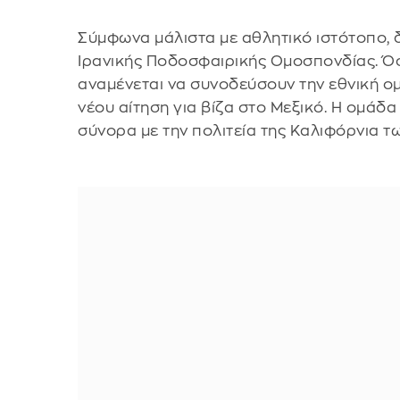
Σύμφωνα μάλιστα με αθλητικό ιστότοπο, δ
Ιρανικής Ποδοσφαιρικής Ομοσπονδίας. Ό
αναμένεται να συνοδεύσουν την εθνική ο
νέου αίτηση για βίζα στο Μεξικό. Η ομάδ
σύνορα με την πολιτεία της Καλιφόρνια τ