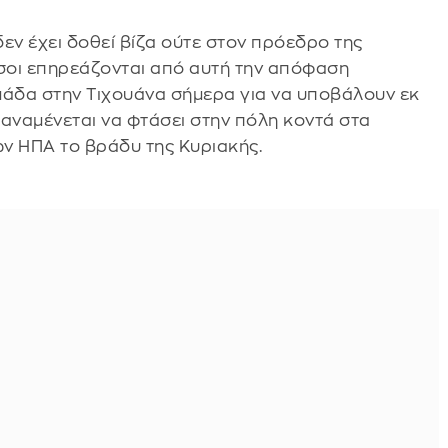
εν έχει δοθεί βίζα ούτε στον πρόεδρο της
σοι επηρεάζονται από αυτή την απόφαση
μάδα στην Τιχουάνα σήμερα για να υποβάλουν εκ
α αναμένεται να φτάσει στην πόλη κοντά στα
ων ΗΠΑ το βράδυ της Κυριακής.