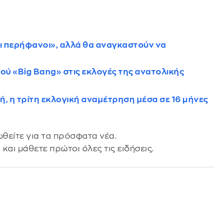
και περήφανοι», αλλά θα αναγκαστούν να
ού «Big Bang» στις εκλογές της ανατολικής
ή, η τρίτη εκλογική αναμέτρηση μέσα σε 16 μήνες
θείτε για τα πρόσφατα νέα.
s
και μάθετε πρώτοι όλες τις ειδήσεις.