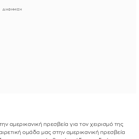
την αμερικανική πρεσβεία για τον χειρισμό της
αιρετική ομάδα μας στην αμερικανική πρεσβεία