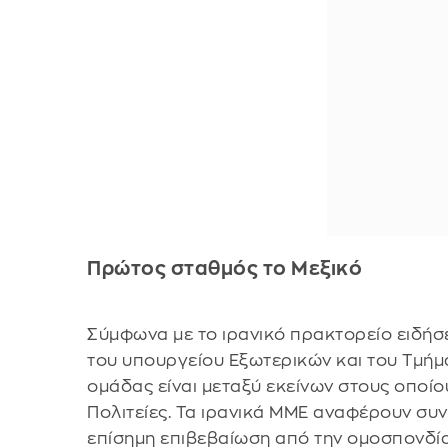
Πρώτος σταθμός το Μεξικό
Σύμφωνα με το ιρανικό πρακτορείο ειδήσ
του υπουργείου Εξωτερικών και του Τμήμ
ομάδας είναι μεταξύ εκείνων στους οποί
Πολιτείες. Τα ιρανικά ΜΜΕ αναφέρουν συ
επίσημη επιβεβαίωση από την ομοσπονδία