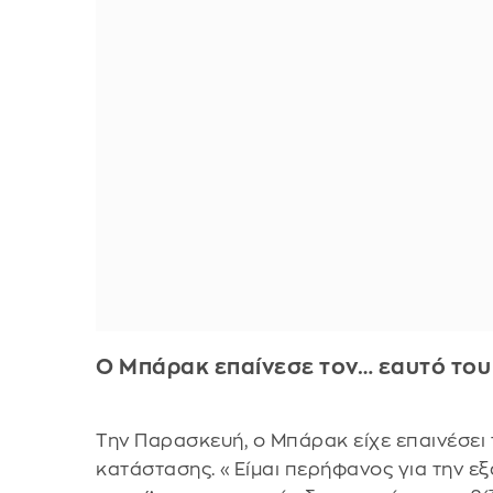
Ο Μπάρακ επαίνεσε τον… εαυτό του
Την Παρασκευή, ο Μπάρακ είχε επαινέσει 
κατάστασης. «Είμαι περήφανος για την εξ