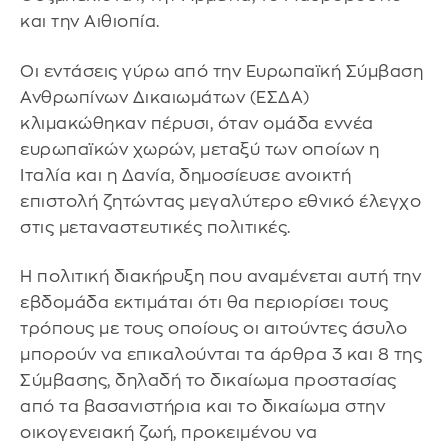
και την Αιθιοπία.
Οι εντάσεις γύρω από την Ευρωπαϊκή Σύμβαση
Ανθρωπίνων Δικαιωμάτων (ΕΣΔΑ)
κλιμακώθηκαν πέρυσι, όταν ομάδα εννέα
ευρωπαϊκών χωρών, μεταξύ των οποίων η
Ιταλία και η Δανία, δημοσίευσε ανοικτή
επιστολή ζητώντας μεγαλύτερο εθνικό έλεγχο
στις μεταναστευτικές πολιτικές.
Η πολιτική διακήρυξη που αναμένεται αυτή την
εβδομάδα εκτιμάται ότι θα περιορίσει τους
τρόπους με τους οποίους οι αιτούντες άσυλο
μπορούν να επικαλούνται τα άρθρα 3 και 8 της
Σύμβασης, δηλαδή το δικαίωμα προστασίας
από τα βασανιστήρια και το δικαίωμα στην
οικογενειακή ζωή, προκειμένου να