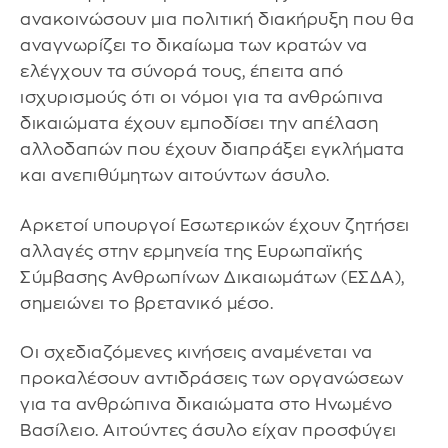
ανακοινώσουν μια πολιτική διακήρυξη που θα
αναγνωρίζει το δικαίωμα των κρατών να
ελέγχουν τα σύνορά τους, έπειτα από
ισχυρισμούς ότι οι νόμοι για τα ανθρώπινα
δικαιώματα έχουν εμποδίσει την απέλαση
αλλοδαπών που έχουν διαπράξει εγκλήματα
και ανεπιθύμητων αιτούντων άσυλο.
Αρκετοί υπουργοί Εσωτερικών έχουν ζητήσει
αλλαγές στην ερμηνεία της Ευρωπαϊκής
Σύμβασης Ανθρωπίνων Δικαιωμάτων (ΕΣΔΑ),
σημειώνει το βρετανικό μέσο.
Οι σχεδιαζόμενες κινήσεις αναμένεται να
προκαλέσουν αντιδράσεις των οργανώσεων
για τα ανθρώπινα δικαιώματα στο Ηνωμένο
Βασίλειο. Αιτούντες άσυλο είχαν προσφύγει