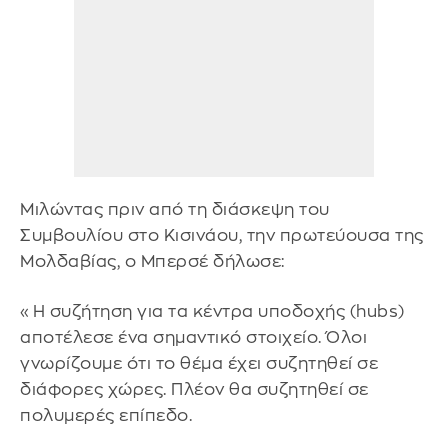
Μιλώντας πριν από τη διάσκεψη του
Συμβουλίου στο Κισινάου, την πρωτεύουσα της
Μολδαβίας, ο Μπερσέ δήλωσε:
«Η συζήτηση για τα κέντρα υποδοχής (hubs)
αποτέλεσε ένα σημαντικό στοιχείο. Όλοι
γνωρίζουμε ότι το θέμα έχει συζητηθεί σε
διάφορες χώρες. Πλέον θα συζητηθεί σε
πολυμερές επίπεδο.