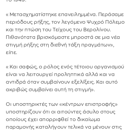
«Μετασχηματίστηκε επανειλημμένα. Περάσαμε
περιόδους ρήξης, τον λεγόμενο Ψυχρό Πόλεμο
και την πτώση του Τείχους του Βερολίνου.
Πιθανότατα βρισκόμαστε μπροστά σε μια νέα
στιγμή ρήξης στη διεθνή τάξη πραγμάτων»,
είπε.
«Και σαφώς, ο ρόλος ενός τέτοιου οργανισμού
είναι να λειτουργεί προληπτικά αλλά και να
αντιδρά όταν συμβαίνουν εξελίξεις. Και αυτό
ακριβώς συμβαίνει αυτή τη στιγμή».
Οι υποστηρικτές των «κέντρων επιστροφής»
υποστηρίζουν ότι οι αιτούντες άσυλο στους
οποίους έχει απορριφθεί το δικαίωμα
παραμονής καταλήγουν τελικά να μένουν στις