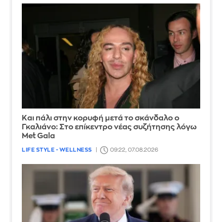
Και πάλι στην κορυφή μετά το σκάνδαλο ο
Γκαλιάνο: Στο επίκεντρο νέας συζήτησης λόγω
Met Gala
LIFE STYLE - WELLNESS
09:22, 07.08.2026