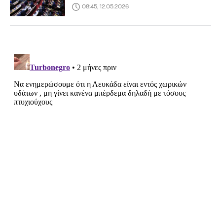
08:45, 12.05.2026