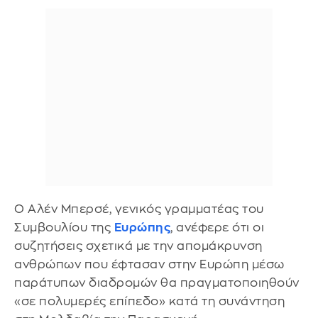
Ο Αλέν Μπερσέ, γενικός γραμματέας του
Συμβουλίου της
Ευρώπης
, ανέφερε ότι οι
συζητήσεις σχετικά με την απομάκρυνση
ανθρώπων που έφτασαν στην Ευρώπη μέσω
παράτυπων διαδρομών θα πραγματοποιηθούν
«σε πολυμερές επίπεδο» κατά τη συνάντηση