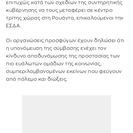
επιτυχώς κατά των σχεδίων της συντηρητικής
κυβέρνησης να τους μεταφέρει σε κέντρο
τρίτης χώρας στη Ρουάντα, επικαλούμενοι την
ΕΣΔΑ.
Οι οργανώσεις προσφύγων έχουν δηλώσει ότι
η υπονόμευση της σύμβασης ενέχει τον
κίνδυνο αποδυνάμωσης της προστασίας των
πιο ευάλωτων ομάδων της κοινωνίας,
συμπεριλαμβανομένων εκείνων που φεύγουν
από πόλεμο και διώξεις.