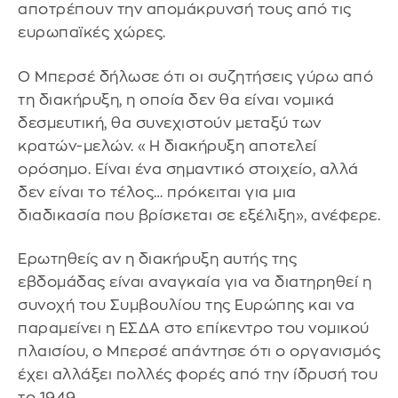
αποτρέπουν την απομάκρυνσή τους από τις
ευρωπαϊκές χώρες.
Ο Μπερσέ δήλωσε ότι οι συζητήσεις γύρω από
τη διακήρυξη, η οποία δεν θα είναι νομικά
δεσμευτική, θα συνεχιστούν μεταξύ των
κρατών-μελών. «Η διακήρυξη αποτελεί
ορόσημο. Είναι ένα σημαντικό στοιχείο, αλλά
δεν είναι το τέλος… πρόκειται για μια
διαδικασία που βρίσκεται σε εξέλιξη», ανέφερε.
Ερωτηθείς αν η διακήρυξη αυτής της
εβδομάδας είναι αναγκαία για να διατηρηθεί η
συνοχή του Συμβουλίου της Ευρώπης και να
παραμείνει η ΕΣΔΑ στο επίκεντρο του νομικού
πλαισίου, ο Μπερσέ απάντησε ότι ο οργανισμός
έχει αλλάξει πολλές φορές από την ίδρυσή του
το 1949.