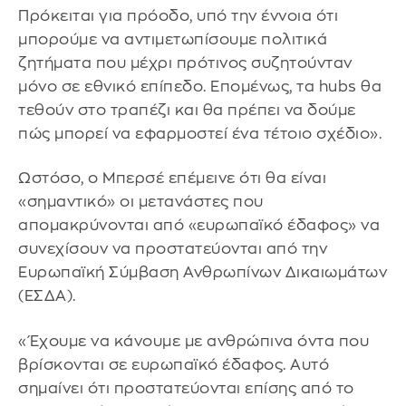
Πρόκειται για πρόοδο, υπό την έννοια ότι
μπορούμε να αντιμετωπίσουμε πολιτικά
ζητήματα που μέχρι πρότινος συζητούνταν
μόνο σε εθνικό επίπεδο. Επομένως, τα hubs θα
τεθούν στο τραπέζι και θα πρέπει να δούμε
πώς μπορεί να εφαρμοστεί ένα τέτοιο σχέδιο».
Ωστόσο, ο Μπερσέ επέμεινε ότι θα είναι
«σημαντικό» οι μετανάστες που
απομακρύνονται από «ευρωπαϊκό έδαφος» να
συνεχίσουν να προστατεύονται από την
Ευρωπαϊκή Σύμβαση Ανθρωπίνων Δικαιωμάτων
(ΕΣΔΑ).
«Έχουμε να κάνουμε με ανθρώπινα όντα που
βρίσκονται σε ευρωπαϊκό έδαφος. Αυτό
σημαίνει ότι προστατεύονται επίσης από το