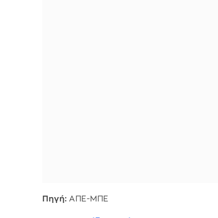
Πηγή:
ΑΠΕ-ΜΠΕ