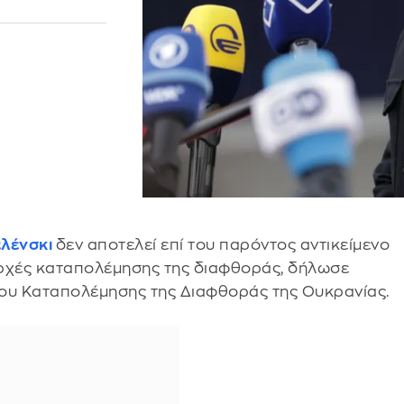
ελένσκι
δεν αποτελεί επί του παρόντος αντικείμενο
αρχές καταπολέμησης της διαφθοράς, δήλωσε
ίου Καταπολέμησης της Διαφθοράς της Ουκρανίας.