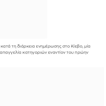
κατά τη διάρκεια ενημέρωσης στο Κίεβο, μία
 απαγγελία κατηγοριών εναντίον του πρώην