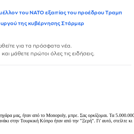
το μέλλον του ΝΑΤΟ εξαιτίας του προέδρου Τραμπ
ουργού της κυβέρνησης Στάρμερ
θείτε για τα πρόσφατα νέα.
s
και μάθετε πρώτοι όλες τις ειδήσεις.