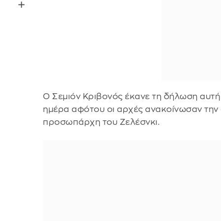
Ο Σεμιόν Κριβονός έκανε τη δήλωση αυτή 
ημέρα αφότου οι αρχές ανακοίνωσαν την
προσωπάρχη του Ζελέσνκι.