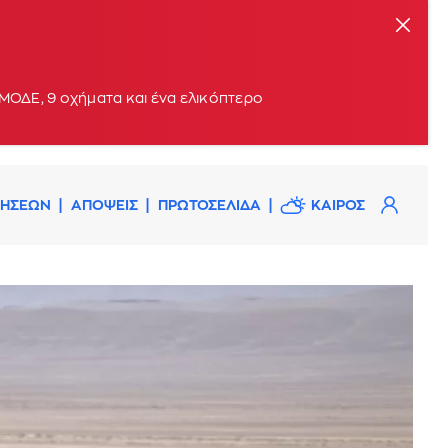
ΟΔΕ, 9 οχήματα και ένα ελικόπτερο
ΔΗΣΕΩΝ
ΑΠΟΨΕΙΣ
ΠΡΩΤΟΣΕΛΙΔΑ
ΚΑΙΡΟΣ