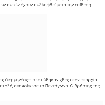
εων αυτών έχουν συλληφθεί μετά την επίθεση.
ας διερμηνέας-- σκοτώθηκαν χθες στην επαρχία
στολή, ανακοίνωσε το Πεντάγωνο. Ο δράστης της