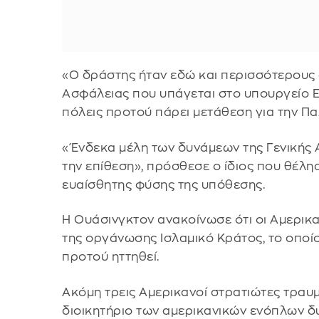
«Ο δράστης ήταν εδώ και περισσότερους 
Ασφάλειας που υπάγεται στο υπουργείο Ε
πόλεις προτού πάρει μετάθεση για την Π
«Ένδεκα μέλη των δυνάμεων της Γενικής 
την επίθεση», πρόσθεσε ο ίδιος που θέλη
ευαίσθητης φύσης της υπόθεσης.
Η Ουάσινγκτον ανακοίνωσε ότι οι Αμερι
της οργάνωσης Ισλαμικό Κράτος, το οποί
προτού ηττηθεί.
Ακόμη τρεις Αμερικανοί στρατιώτες τραυ
διοικητήριο των αμερικανικών ενόπλων δ