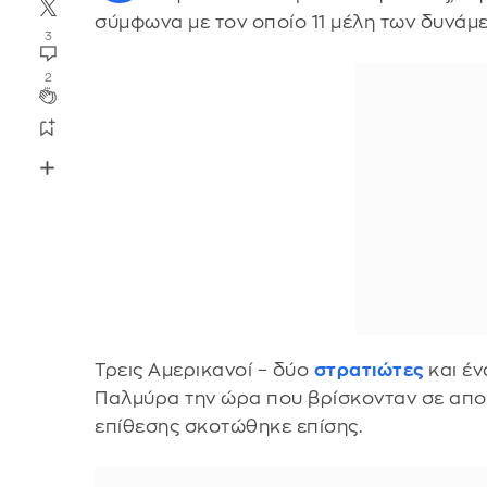
σύμφωνα με τον οποίο 11 μέλη των δυνάμ
3
2
Τρεις Αμερικανοί – δύο
στρατιώτες
και έν
Παλμύρα την ώρα που βρίσκονταν σε απο
επίθεσης σκοτώθηκε επίσης.