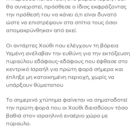
θα συνεχιστεί, πρόσθεσε ο ίδιος εκφράζοντας
την πρόθεσή του να κάνει ό,τι είναι δυνατό
ώστε να επιστρέψουν στα σπίτια τους όσοι
απομακρύνθηκαν από εκεί.
Οι αντάρτες Χούθι που ελέγχουν τη βόρεια
Υεμένη ανέλαβαν την ευθύνη για την εκτόξευση
πυραύλου εδάφους-εδάφους που έφθασε στο
κεντρικό Ισραήλ για πρώτη φορά σήμερα και
έπληξε μη κατοικημένη περιοχή, χωρίς να
υπάρξουν θύματαπου
Το σημερινό χτύπημα φαίνεται να σηματοδοτεί
την πρώτη φορά που οι Χούθι διεισδύουν τόσο
βαθιά στον ισραηλινό εναέριο χώρο με
πύραυλο.