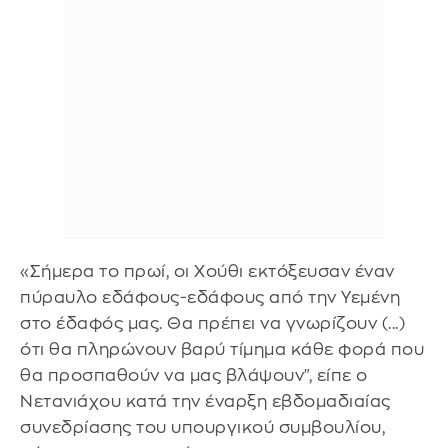
«Σήμερα το πρωί, οι Χούθι εκτόξευσαν έναν
πύραυλο εδάφους-εδάφους από την Υεμένη
στο έδαφός μας. Θα πρέπει να γνωρίζουν (...)
ότι θα πληρώνουν βαρύ τίμημα κάθε φορά που
θα προσπαθούν να μας βλάψουν", είπε ο
Νετανιάχου κατά την έναρξη εβδομαδιαίας
συνεδρίασης του υπουργικού συμβουλίου,