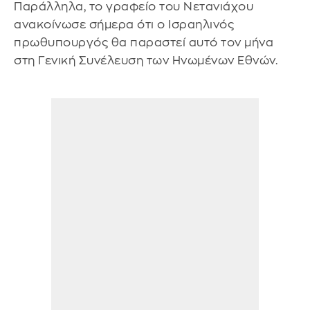
Παράλληλα, το γραφείο του Νετανιάχου
ανακοίνωσε σήμερα ότι ο Ισραηλινός
πρωθυπουργός θα παραστεί αυτό τον μήνα
στη Γενική Συνέλευση των Ηνωμένων Εθνών.