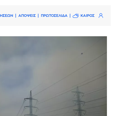
ΔΗΣΕΩΝ
ΑΠΟΨΕΙΣ
ΠΡΩΤΟΣΕΛΙΔΑ
ΚΑΙΡΟΣ