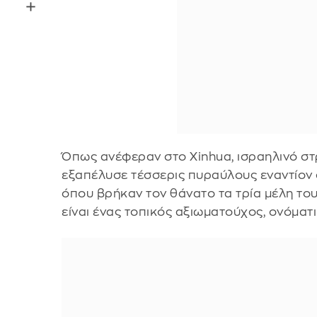
Όπως ανέφεραν στο Xinhua, ισραηλινό σ
εξαπέλυσε τέσσερις πυραύλους εναντίον σ
όπου βρήκαν τον θάνατο τα τρία μέλη το
είναι ένας τοπικός αξιωματούχος, ονόματ