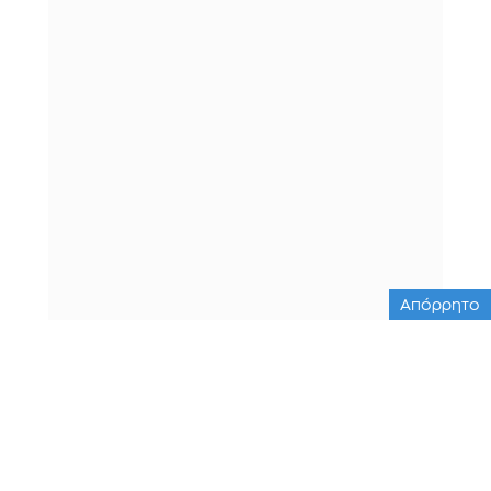
Απόρρητο