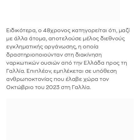
Ειδικότερα, ο 48χρονος κατηγορείται ότι, μαζί
με άλλα άτομα, αποτελούσε μέλος διεθνούς
εγκληματικής οργάνωσης, η οποία
δραστηριοποιούνταν στη διακίνηση
ναρκωτικών ουσιών από την Ελλάδα προς τη
Γαλλία. Επιπλέον, εμπλέκεται σε υπόθεση
ανθρωποκτονίας που έλαβε χώρα τον
Οκτώβριο του 2023 στη Γαλλία.