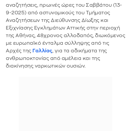
αναζητήσεις, πρωινές ώρες του Σαββάτου (13-
9-2025) από αστυνομικούς του Τμήματος
Αναζητήσεων της Διεύθυνσης Δίωξης και
Εξιχνίασης Εγκλημάτων Αττικής στην περιοχή
της Αθήνας, 48χρονος αλλοδαπός, διωκόμενος
με ευρωπαϊκό ένταλμα σύλληψης από τις
Αρχές της
Γαλλίας
, για τα αδικήματα της
ανθρωποκτονίας από αμέλεια και της
διακίνησης ναρκωτικών ουσιών.