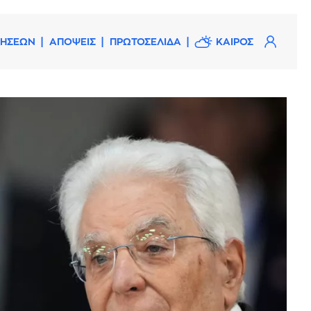
ΔΗΣΕΩΝ
ΑΠΟΨΕΙΣ
ΠΡΩΤΟΣΕΛΙΔΑ
ΚΑΙΡΟΣ