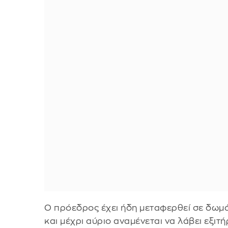
Ο πρόεδρος έχει ήδη μεταφερθεί σε δωμά
και μέχρι αύριο αναμένεται να λάβει εξιτή