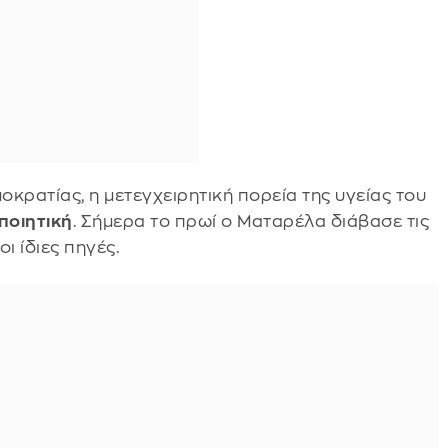
κρατίας, η μετεγχειρητική πορεία της υγείας του
ποιητική
. Σήμερα το πρωί ο Ματαρέλα διάβασε τις
ι ίδιες πηγές.