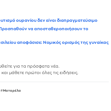
ουτισμό ουρανίου δεν είναι διαπραγματεύσιμο
- «Προσπαθούν να αποσταθεροποιήσουν το
σιλείου αποφάσισε: Νομικός ορισμός της γυναίκας
θείτε για τα πρόσφατα νέα.
s
και μάθετε πρώτοι όλες τις ειδήσεις.
Ματαρέλα