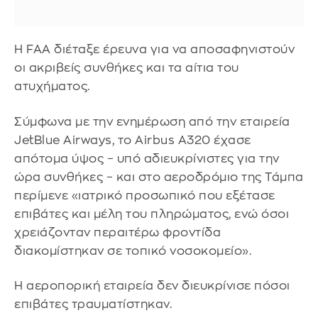
Η FAA διέταξε έρευνα για να αποσαφηνιστούν
οι ακριβείς συνθήκες και τα αίτια του
ατυχήματος.
Σύμφωνα με την ενημέρωση από την εταιρεία
JetBlue Airways, το Airbus A320 έχασε
απότομα ύψος – υπό αδιευκρίνιστες για την
ώρα συνθήκες – και στο αεροδρόμιο της Τάμπα
περίμενε «ιατρικό προσωπικό που εξέτασε
επιβάτες και μέλη του πληρώματος, ενώ όσοι
χρειάζονταν περαιτέρω φροντίδα
διακομίστηκαν σε τοπικό νοσοκομείο».
Η αεροπορική εταιρεία δεν διευκρίνισε πόσοι
επιβάτες τραυματίστηκαν.