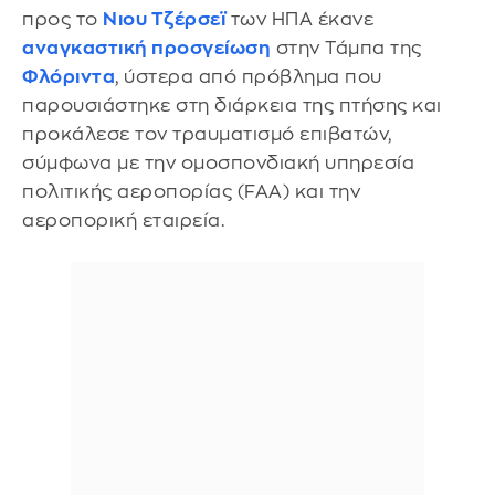
προς το
Νιου Τζέρσεϊ
των ΗΠΑ έκανε
αναγκαστική προσγείωση
στην Τάμπα της
Φλόριντα
, ύστερα από πρόβλημα που
παρουσιάστηκε στη διάρκεια της πτήσης και
προκάλεσε τον τραυματισμό επιβατών,
σύμφωνα με την ομοσπονδιακή υπηρεσία
πολιτικής αεροπορίας (FAA) και την
αεροπορική εταιρεία.