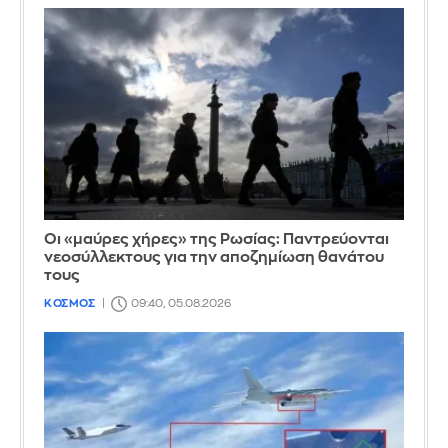
Οι «μαύρες χήρες» της Ρωσίας: Παντρεύονται
νεοσύλλεκτους για την αποζημίωση θανάτου
τους
ΚΟΣΜΟΣ
09:40, 05.08.2026