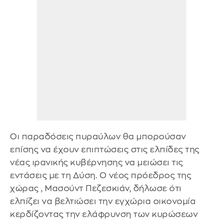
Οι παραδόσεις πυραύλων θα μπορούσαν
επίσης να έχουν επιπτώσεις στις ελπίδες της
νέας ιρανικής κυβέρνησης να μειώσει τις
εντάσεις με τη Δύση. Ο νέος πρόεδρος της
χώρας , Μασούντ Πεζεσκιάν, δήλωσε ότι
ελπίζει να βελτιώσει την εγχώρια οικονομία
κερδίζοντας την ελάφρυνση των κυρώσεων