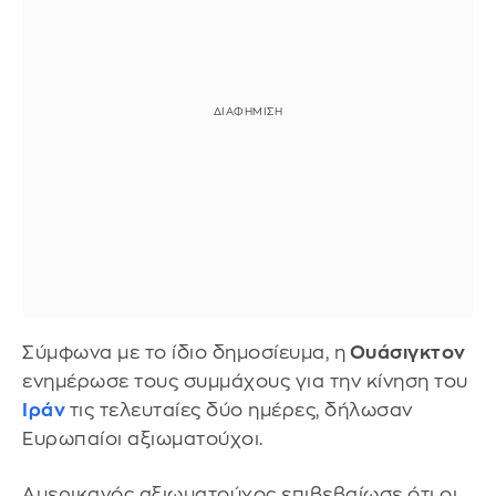
Σύμφωνα με το ίδιο δημοσίευμα, η
Ουάσιγκτον
ενημέρωσε τους συμμάχους για την κίνηση του
Ιράν
τις τελευταίες δύο ημέρες, δήλωσαν
Ευρωπαίοι αξιωματούχοι.
Αμερικανός αξιωματούχος επιβεβαίωσε ότι οι