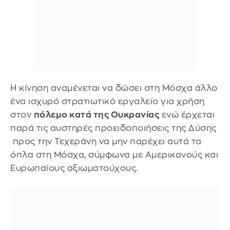
Η κίνηση αναμένεται να δώσει στη Μόσχα άλλο
ένα ισχυρό στρατιωτικό εργαλείο για χρήση
στον
πόλεμο κατά της Ουκρανίας
ενώ έρχεται
παρά τις αυστηρές προειδοποιήσεις της Δύσης
προς την Τεχεράνη να μην παρέχει αυτά τα
όπλα στη Μόσχα, σύμφωνα με Αμερικανούς και
Ευρωπαίους αξιωματούχους.