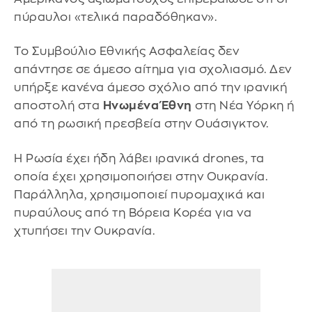
πύραυλοι «τελικά παραδόθηκαν».
Το Συμβούλιο Εθνικής Ασφαλείας δεν
απάντησε σε άμεσο αίτημα για σχολιασμό. Δεν
υπήρξε κανένα άμεσο σχόλιο από την ιρανική
αποστολή στα
Ηνωμένα Έθνη
στη Νέα Υόρκη ή
από τη ρωσική πρεσβεία στην Ουάσιγκτον.
Η Ρωσία έχει ήδη λάβει ιρανικά drones, τα
οποία έχει χρησιμοποιήσει στην Ουκρανία.
Παράλληλα, χρησιμοποιεί πυρομαχικά και
πυραύλους από τη Βόρεια Κορέα για να
χτυπήσει την Ουκρανία.