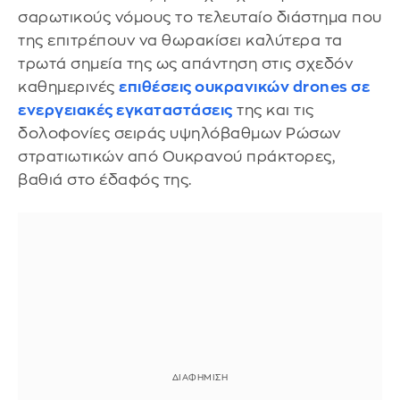
σαρωτικούς νόμους το τελευταίο διάστημα που
της επιτρέπουν να θωρακίσει καλύτερα τα
τρωτά σημεία της ως απάντηση στις σχεδόν
καθημερινές
επιθέσεις ουκρανικών drones σε
ενεργειακές εγκαταστάσεις
της και τις
δολοφονίες σειράς υψηλόβαθμων Ρώσων
στρατιωτικών από Ουκρανού πράκτορες,
βαθιά στο έδαφός της.