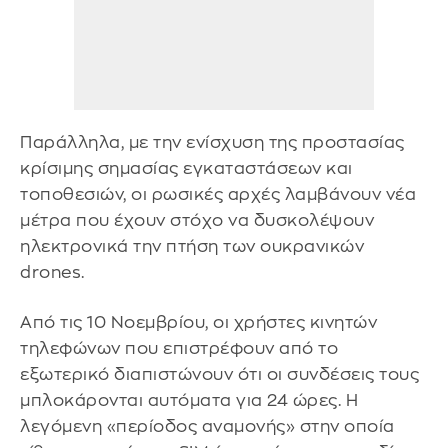
Παράλληλα, με την ενίσχυση της προστασίας
κρίσιμης σημασίας εγκαταστάσεων και
τοποθεσιών, οι ρωσικές αρχές λαμβάνουν νέα
μέτρα που έχουν στόχο να δυσκολέψουν
ηλεκτρονικά την πτήση των ουκρανικών
drones.
Από τις 10 Νοεμβρίου, οι χρήστες κινητών
τηλεφώνων που επιστρέφουν από το
εξωτερικό διαπιστώνουν ότι οι συνδέσεις τους
μπλοκάρονται αυτόματα για 24 ώρες. Η
λεγόμενη «περίοδος αναμονής» στην οποία