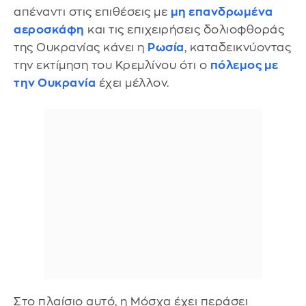
απέναντι στις επιθέσεις με
μη επανδρωμένα
αεροσκάφη
και τις επιχειρήσεις δολιοφθοράς
της Ουκρανίας κάνει η
Ρωσία
, καταδεικνύοντας
την εκτίμηση του Κρεμλίνου ότι ο
πόλεμος με
την Ουκρανία
έχει μέλλον.
Στο πλαίσιο αυτό, η Μόσχα έχει περάσει