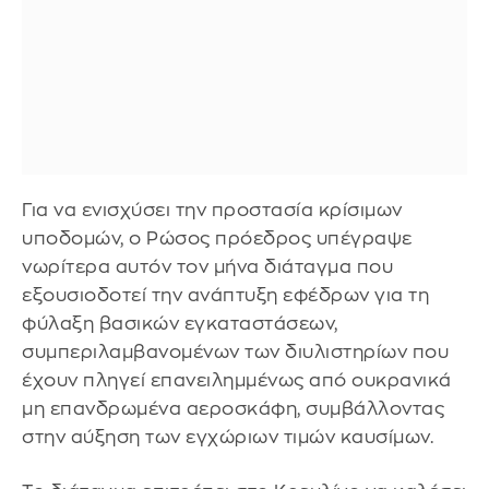
Για να ενισχύσει την προστασία κρίσιμων
υποδομών, ο Ρώσος πρόεδρος υπέγραψε
νωρίτερα αυτόν τον μήνα διάταγμα που
εξουσιοδοτεί την ανάπτυξη εφέδρων για τη
φύλαξη βασικών εγκαταστάσεων,
συμπεριλαμβανομένων των διυλιστηρίων που
έχουν πληγεί επανειλημμένως από ουκρανικά
μη επανδρωμένα αεροσκάφη, συμβάλλοντας
στην αύξηση των εγχώριων τιμών καυσίμων.