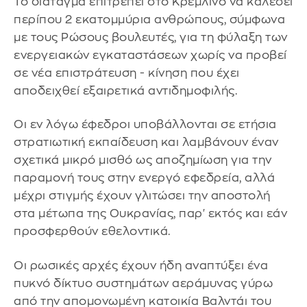
Το διάταγμα επιτρέπει στο Κρεμλίνο να καλέσει
περίπου 2 εκατομμύρια ανθρώπους, σύμφωνα
με τους Ρώσους βουλευτές, για τη φύλαξη των
ενεργειακών εγκαταστάσεων χωρίς να προβεί
σε νέα επιστράτευση - κίνηση που έχει
αποδειχθεί εξαιρετικά αντιδημοφιλής.
Οι εν λόγω έφεδροι υποβάλλονται σε ετήσια
στρατιωτική εκπαίδευση και λαμβάνουν έναν
σχετικά μικρό μισθό ως αποζημίωση για την
παραμονή τους στην ενεργό εφεδρεία, αλλά
μέχρι στιγμής έχουν γλιτώσει την αποστολή
στα μέτωπα της Ουκρανίας, παρ' εκτός και εάν
προσφερθούν εθελοντικά.
Οι ρωσικές αρχές έχουν ήδη αναπτύξει ένα
πυκνό δίκτυο συστημάτων αεράμυνας γύρω
από την απομονωμένη κατοικία Βαλντάι του