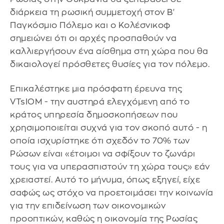
διάρκεια τη ρωσική συμμετοχή στον Β'
Παγκόσμιο Πόλεμο και ο Κολέσνικοφ
σημειώνει ότι οι αρχές προσπαθούν να
καλλιεργήσουν ένα αίσθημα στη χώρα που θα
δικαιολογεί πρόσθετες θυσίες για τον πόλεμο.
Επικαλέστηκε μια πρόσφατη έρευνα της
VTsIOM - την αυστηρά ελεγχόμενη από το
κράτος υπηρεσία δημοσκοπήσεων που
χρησιμοποιείται συχνά για τον σκοπό αυτό - η
οποία ισχυρίστηκε ότι σχεδόν το 70% των
Ρώσων είναι «έτοιμοι να σφίξουν το ζωνάρι
τους για να υπερασπιστούν τη χώρα τους» εάν
χρειαστεί. Αυτό το μήνυμα, όπως εξηγεί, είχε
σαφώς ως στόχο να προετοιμάσει την κοινωνία
για την επιδείνωση των οικονομικών
προοπτικών, καθώς η οικονομία της Ρωσίας