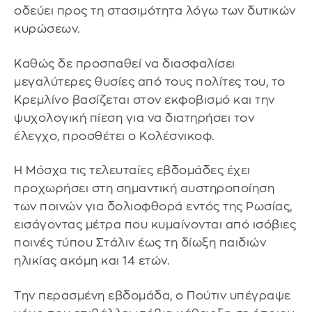
οδεύει προς τη στασιμότητα λόγω των δυτικών
κυρώσεων.
Καθώς δε προσπαθεί να διασφαλίσει
μεγαλύτερες θυσίες από τους πολίτες του, το
Κρεμλίνο βασίζεται στον εκφοβισμό και την
ψυχολογική πίεση για να διατηρήσει τον
έλεγχο, προσθέτει ο Κολέσνικοφ.
Η Μόσχα τις τελευταίες εβδομάδες έχει
προχωρήσει στη σημαντική αυστηροποίηση
των ποινών για δολιοφθορά εντός της Ρωσίας,
εισάγοντας μέτρα που κυμαίνονται από ισόβιες
ποινές τύπου Στάλιν έως τη δίωξη παιδιών
ηλικίας ακόμη και 14 ετών.
Την περασμένη εβδομάδα, ο Πούτιν υπέγραψε