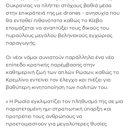
Ουκρανίας να πλήττει στόχους βαθιά μέσα
στην επικράτειά της με drones - ανησυχία που
θα ενταθεί πιθανότατα καθώς το Κίεβο
ετοιμάζεται να αναπτύξει τους δικούς του
πυραύλους μεγάλου βεληνεκούς εγχώριας
παραγωγής.
Οι νέοι νόμοι συνιστούν παράλληλα ένα νέο
επίπεδο κρατικής παρέμβασης στην
καθημερινή ζωή των απλών Ρώσων, καθώς το
Κρεμλίνο εντείνει τον έλεγχο και πιέζει για
βαθύτερη κινητοποίηση των πολιτών του.
«Η Ρωσία εγκλιματίζει τον πληθυσμό της σε μια
παρατεταμένη ημι-στρατιωτική ύπαρξη και
προτρέπει τους ανθρώπους να
προετοιμαστούν για μεγαλύτερες θυσίες