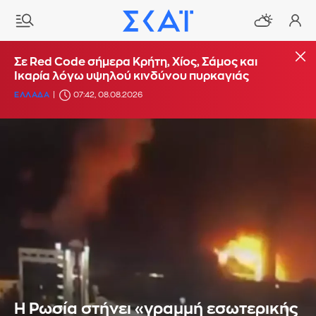
Σε Red Code σήμερα Κρήτη, Χίος, Σάμος και
Ικαρία λόγω υψηλού κινδύνου πυρκαγιάς
ΕΛΛΑΔΑ
07:42, 08.08.2026
Η Ρωσία στήνει «γραμμή εσωτερικής