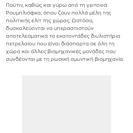
Πούτιν, καθώς και γύρω από τη γειτονιά
Ρουμπλιόφκα, όπου ζουν πολλά μέλη της
πολιτικής ελίτ της χώρας. Ωστόσο,
δυσκολεύονται να υπερασπιστούν
αποτελεσματικά τα εκατοντάδες διυλιστήρια
πετρελαίου που είναι διάσπαρτα σε όλη τη
χώρα και άλλες βιομηχανικές μονάδες που
συνδέονται με τη ρωσική αμυντική βιομηχανία.