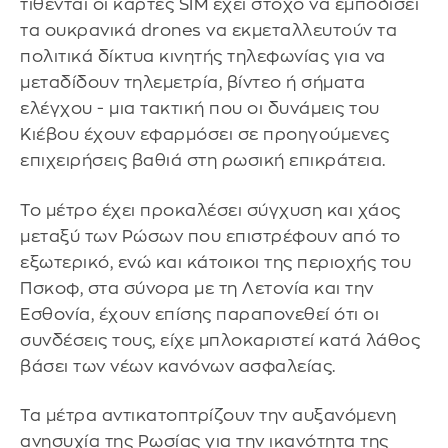
τίθενται οι κάρτες SIM έχει στόχο να εμποδίσει
τα ουκρανικά drones να εκμεταλλευτούν τα
πολιτικά δίκτυα κινητής τηλεφωνίας για να
μεταδίδουν τηλεμετρία, βίντεο ή σήματα
ελέγχου - μια τακτική που οι δυνάμεις του
Κιέβου έχουν εφαρμόσει σε προηγούμενες
επιχειρήσεις βαθιά στη ρωσική επικράτεια.
Το μέτρο έχει προκαλέσει σύγχυση και χάος
μεταξύ των Ρώσων που επιστρέφουν από το
εξωτερικό, ενώ και κάτοικοι της περιοχής του
Πσκοφ, στα σύνορα με τη Λετονία και την
Εσθονία, έχουν επίσης παραπονεθεί ότι οι
συνδέσεις τους, είχε μπλοκαριστεί κατά λάθος
βάσει των νέων κανόνων ασφαλείας.
Τα μέτρα αντικατοπτρίζουν την αυξανόμενη
ανησυχία της Ρωσίας για την ικανότητα της