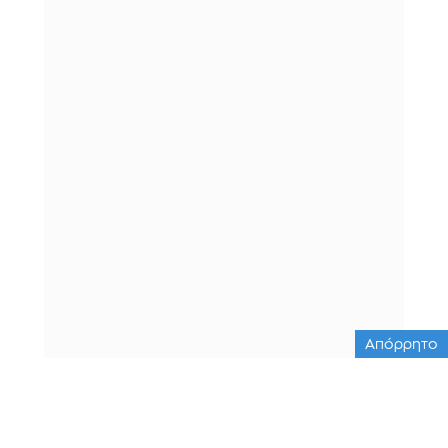
Απόρρητο