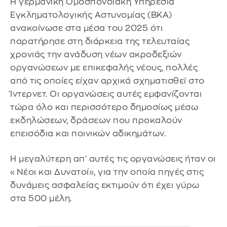
Η γερμανική Ομοσπονδιακή Υπηρεσία
Εγκληματολογικής Αστυνομίας (BKA)
ανακοίνωσε στα μέσα του 2025 ότι
παρατήρησε στη διάρκεια της τελευταίας
χρονιάς την ανάδυση νέων ακροδεξιών
οργανώσεων με επικεφαλής νέους, πολλές
από τις οποίες είχαν αρχικά σχηματισθεί στο
Ίντερνετ. Οι οργανώσεις αυτές εμφανίζονται
τώρα όλο και περισσότερο δημοσίως μέσω
εκδηλώσεων, δράσεων που προκαλούν
επεισόδια και ποινικών αδικημάτων.
Η μεγαλύτερη απ' αυτές τις οργανώσεις ήταν οι
«Νέοι και Δυνατοί», για την οποία πηγές στις
δυνάμεις ασφαλείας εκτιμούν ότι έχει γύρω
στα 500 μέλη.