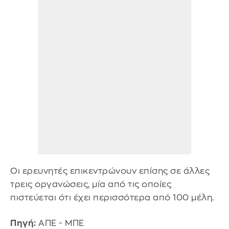
Οι ερευνητές επικεντρώνουν επίσης σε άλλες
τρεις οργανώσεις, μία από τις οποίες
πιστεύεται ότι έχει περισσότερα από 100 μέλη.
Πηγή:
ΑΠΕ - ΜΠΕ