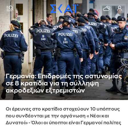
Γερμανία: Επιδρομές της αστυνομίας
σε 8 κρατίδια για τη σύλληψη
ακροδεξιών εξτρεμιστών
Οι έρευνες στο κρατίδιο στοχεύουν 10 υπόπτους
που συνδέονται με την οργάνωση «Νέοι και
Δυνατοί» - Όλοι οι ύποπτοι είναι Γερμανοί πολίτες