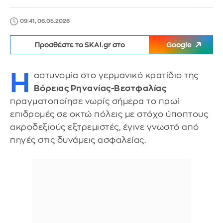
09:41, 06.05.2026
Προσθέστε το SKAI.gr στο
Google
Η
αστυνομία στο γερμανικό κρατίδιο της
Βόρειας Ρηνανίας-Βεστφαλίας
πραγματοποίησε νωρίς σήμερα το πρωί
επιδρομές σε οκτώ πόλεις με στόχο ύποπτους
ακροδεξιούς εξτρεμιστές, έγινε γνωστό από
πηγές στις δυνάμεις ασφαλείας.