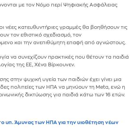
ώνονται με τον Νόμο περί Ψηφιακής Ασφάλειας
 οι νέες κατευθυντήριες γραμμές θα βοηθήσουν τις
υν τον εθιστικό σχεδιασμό, τον
μενο και την ανεπιθύμητη επαφή από αγνώστους.
γία να συνεχίζουν πρακτικές που θέτουν τα παιδιά
ογίας της ΕΕ, Χένα Βίρκουνεν.
ς στην ψυχική υγεία των παιδιών έχει γίνει μια
ες πολιτείες των ΗΠΑ να μηνύουν τη Meta, ενώ η
νωνικής δικτύωσης για παιδιά κάτω των 16 ετών.
το υπ. Άμυνας των ΗΠΑ για την υιοθέτηση νέων