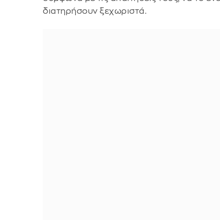
διατηρήσουν ξεχωριστά.