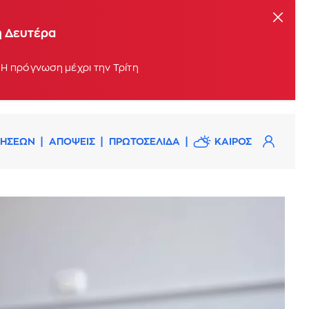
η Δευτέρα
 Η πρόγνωση μέχρι την Τρίτη
ΔΗΣΕΩΝ
ΑΠΟΨΕΙΣ
ΠΡΩΤΟΣΕΛΙΔΑ
ΚΑΙΡΟΣ