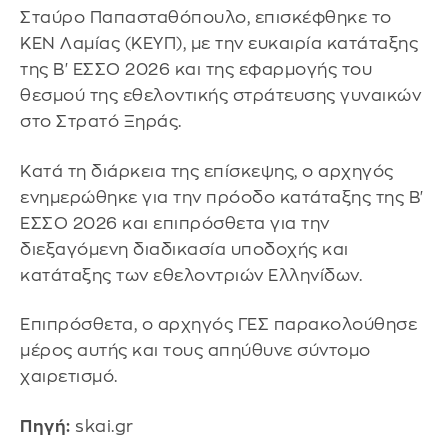
Σταύρο Παπασταθόπουλο, επισκέφθηκε το
ΚΕΝ Λαμίας (ΚΕΥΠ), με την ευκαιρία κατάταξης
της Β' ΕΣΣΟ 2026 και της εφαρμογής του
θεσμού της εθελοντικής στράτευσης γυναικών
στο Στρατό Ξηράς.
Κατά τη διάρκεια της επίσκεψης, ο αρχηγός
ενημερώθηκε για την πρόοδο κατάταξης της Β'
ΕΣΣΟ 2026 και επιπρόσθετα για την
διεξαγόμενη διαδικασία υποδοχής και
κατάταξης των εθελοντριών Ελληνίδων.
Επιπρόσθετα, ο αρχηγός ΓΕΣ παρακολούθησε
μέρος αυτής και τους απηύθυνε σύντομο
χαιρετισμό.
Πηγή:
skai.gr