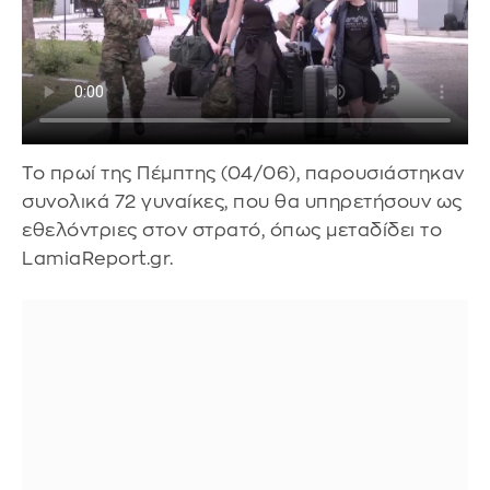
Το πρωί της Πέμπτης (04/06), παρουσιάστηκαν
συνολικά 72 γυναίκες, που θα υπηρετήσουν ως
εθελόντριες στον στρατό, όπως μεταδίδει το
LamiaReport.gr.