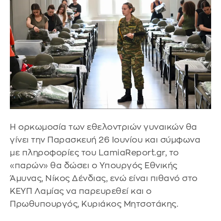
Η ορκωμοσία των εθελοντριών γυναικών θα
γίνει την Παρασκευή 26 Ιουνίου και σύμφωνα
με πληροφορίες του LamiaReport.gr, το
«παρών» θα δώσει ο Υπουργός Εθνικής
Άμυνας, Νίκος Δένδιας, ενώ είναι πιθανό στο
ΚΕΥΠ Λαμίας να παρευρεθεί και ο
Πρωθυπουργός, Κυριάκος Μητσοτάκης.