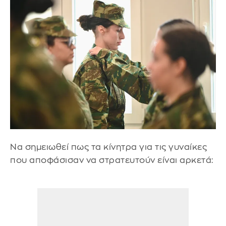
Να σημειωθεί πως τα κίνητρα για τις γυναίκες
που αποφάσισαν να στρατευτούν είναι αρκετά: