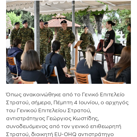
Όπως ανακοινώθηκε από το Γενικό Επιτελείο
Στρατού, σήμερα, Πέμπτη 4 Ιουνίου, ο αρχηγός
του Γενικού Επιτελείου Στρατού,
αντιστράτηγος Γεώργιος Κωστίδης,
συνοδευόμενος από τον γενικό επιθεωρητή
Στρατού, διοικητή EU-OHQ αντιστράτηγο