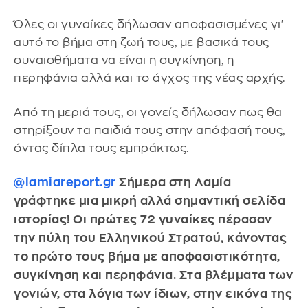
Όλες οι γυναίκες δήλωσαν αποφασισμένες γι'
αυτό το βήμα στη ζωή τους, με βασικά τους
συναισθήματα να είναι η συγκίνηση, η
περηφάνια αλλά και το άγχος της νέας αρχής.
Από τη μεριά τους, οι γονείς δήλωσαν πως θα
στηρίξουν τα παιδιά τους στην απόφασή τους,
όντας δίπλα τους εμπράκτως.
@lamiareport.gr
Σήμερα στη Λαμία
γράφτηκε μια μικρή αλλά σημαντική σελίδα
ιστορίας! Οι πρώτες 72 γυναίκες πέρασαν
την πύλη του Ελληνικού Στρατού, κάνοντας
το πρώτο τους βήμα με αποφασιστικότητα,
συγκίνηση και περηφάνια. Στα βλέμματα των
γονιών, στα λόγια των ίδιων, στην εικόνα της