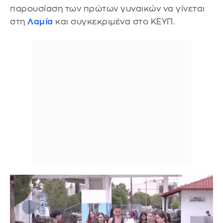
παρουσίαση των πρώτων γυναικών να γίνεται
στη
Λαμία
και συγκεκριμένα στο ΚΕΥΠ.