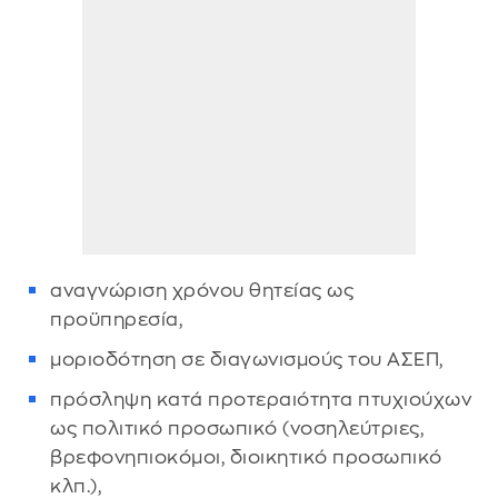
αναγνώριση χρόνου θητείας ως
προϋπηρεσία,
μοριοδότηση σε διαγωνισμούς του ΑΣΕΠ,
πρόσληψη κατά προτεραιότητα πτυχιούχων
ως πολιτικό προσωπικό (νοσηλεύτριες,
βρεφονηπιοκόμοι, διοικητικό προσωπικό
κλπ.),