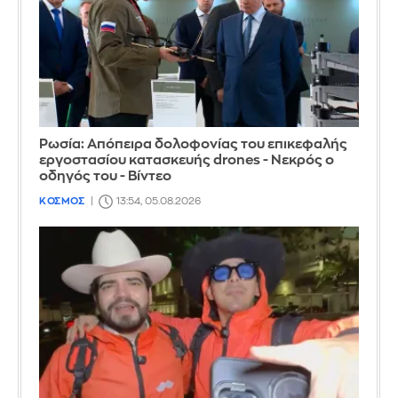
Ρωσία: Απόπειρα δολοφονίας του επικεφαλής
εργοστασίου κατασκευής drones - Νεκρός ο
οδηγός του - Βίντεο
ΚΟΣΜΟΣ
13:54, 05.08.2026