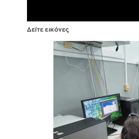
Δείτε εικόνες