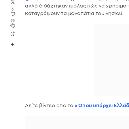
αλλά διδάχτηκαν κιόλας πώς να χρησιμοπ
0
καταγράψουν τα μονοπάτια του νησιού.
66
Δείτε βίντεο από το
«Όπου υπάρχει Ελλά