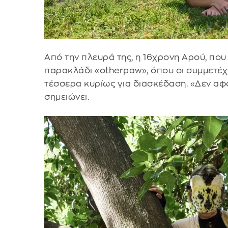
Από την πλευρά της, η 16χρονη Αρού, που
παρακλάδι «otherpaw», όπου οι συμμετέχ
τέσσερα κυρίως για διασκέδαση. «Δεν αφ
σημειώνει.