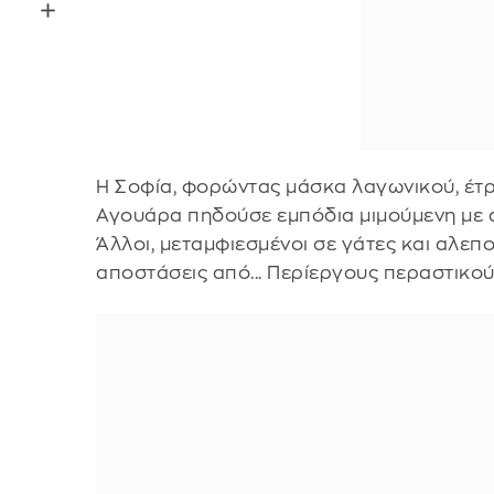
Η Σοφία, φορώντας μάσκα λαγωνικού, έτρ
Αγουάρα πηδούσε εμπόδια μιμούμενη με ακ
Άλλοι, μεταμφιεσμένοι σε γάτες και αλεπ
αποστάσεις από... Περίεργους περαστικού