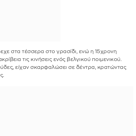
εχε στα τέσσερα στο γρασίδι, ενώ η 15χρονη
ρίβεια τις κινήσεις ενός βελγικού ποιμενικού.
ούδες, είχαν σκαρφαλώσει σε δέντρα, κρατώντας
ς.