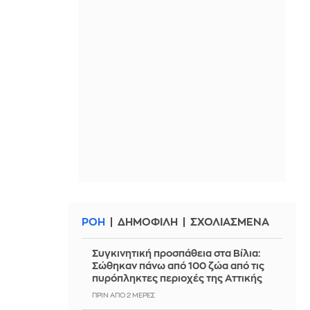
ΡΟΗ
ΔΗΜΟΦΙΛΗ
ΣΧΟΛΙΑΣΜΕΝΑ
Συγκινητική προσπάθεια στα Βίλια:
Σώθηκαν πάνω από 100 ζώα από τις
πυρόπληκτες περιοχές της Αττικής
ΠΡΙΝ ΑΠΌ 2 ΜΈΡΕΣ