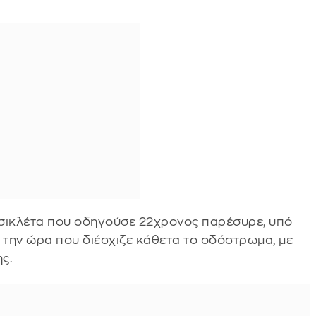
οσικλέτα που οδηγούσε 22χρονος παρέσυρε, υπό
 την ώρα που διέσχιζε κάθετα το οδόστρωμα, με
ς.