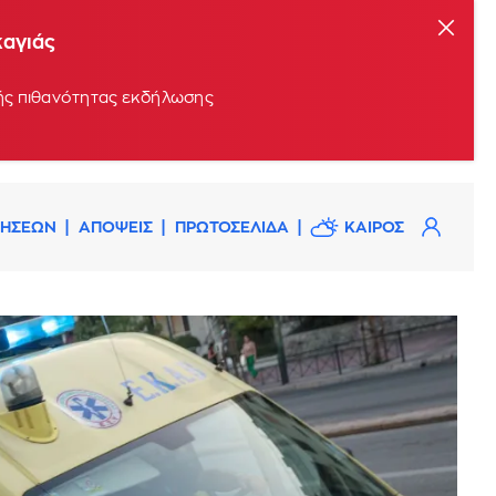
καγιάς
ρής πιθανότητας εκδήλωσης
ΔΗΣΕΩΝ
ΑΠΟΨΕΙΣ
ΠΡΩΤΟΣΕΛΙΔΑ
ΚΑΙΡΟΣ