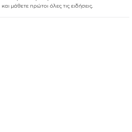
s
και μάθετε πρώτοι όλες τις ειδήσεις.