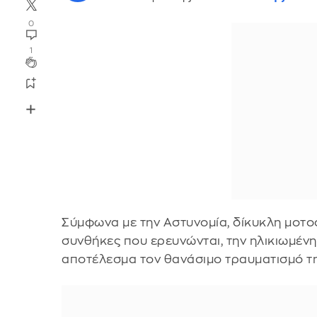
0
1
Σύμφωνα με την Αστυνομία, δίκυκλη μοτ
συνθήκες που ερευνώνται, την ηλικιωμένη
αποτέλεσμα τον θανάσιμο τραυματισμό τη