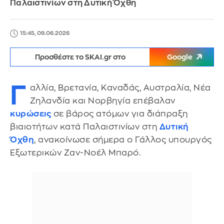
Παλαιστινίων στη Δυτική Όχθη
15:45, 09.06.2026
Προσθέστε το SKAI.gr στο
Google
Γ
αλλία, Βρετανία, Καναδάς, Αυστραλία, Νέα
Ζηλανδία και Νορβηγία επέβαλαν
κυρώσεις
σε βάρος ατόμων για διάπραξη
βιαιοτήτων κατά Παλαιστινίων στη
Δυτική
Όχθη
, ανακοίνωσε σήμερα ο Γάλλος υπουργός
Εξωτερικών Ζαν-Νοέλ Μπαρό.