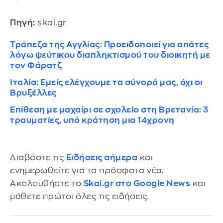
Πηγή:
skai.gr
Τράπεζα της Αγγλίας: Προειδοποιεί για απάτες
λόγω ψεύτικου διαπληκτισμού του διοικητή με
τον Φάρατζ
Ιταλία: Εμείς ελέγχουμε τα σύνορά μας, όχι οι
Βρυξέλλες
Επίθεση με μαχαίρι σε σχολείο στη Βρετανία: 3
τραυματίες, υπό κράτηση μια 14χρονη
Διαβάστε τις
Ειδήσεις σήμερα
και
ενημερωθείτε για τα πρόσφατα νέα.
Ακολουθήστε το
Skai.gr στο Google News
και
μάθετε πρώτοι όλες τις ειδήσεις.