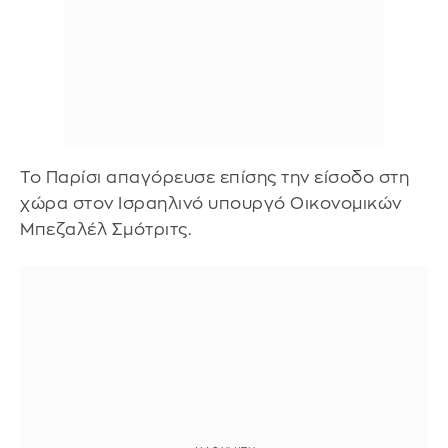
Το Παρίσι απαγόρευσε επίσης την είσοδο στη
χώρα στον Ισραηλινό υπουργό Οικονομικών
Μπεζαλέλ Σμότριτς.