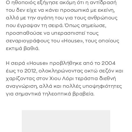
Ο ηθοποιός εξήγησε ακόμη ότι η αντίδρασή
του δεν είχε να κάνει προσωπικά με εκείνη,
αλλά με την αγάπη του για τους ανθρώπους
που έγραψαν τη σειρά. Όπως σημείωσε,
προσπαθούσε να υπερασπιστεί τους
σεναριογράφους του «House», τους οποίους
εκτιμά βαθιά.
Η σειρά «House» προβλήθηκε από το 2004
έως το 2012, ολοκληρώνοντας οκτώ σεζόν και
χαρίζοντας στον Χιου Λόρι τεράστια διεθνή
αναγνώριση, αλλά και πολλές υποψηφιότητες
για σημαντικά τηλεοπτικά βραβεία.