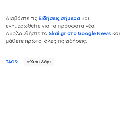
Διαβάστε τις
Ειδήσεις σήμερα
και
ενημερωθείτε για τα πρόσφατα νέα.
Ακολουθήστε το
Skai.gr στο Google News
και
μάθετε πρώτοι όλες τις ειδήσεις.
TAGS:
Χιου Λόρι