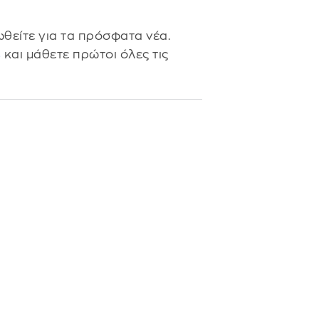
θείτε για τα πρόσφατα νέα.
s
και μάθετε πρώτοι όλες τις