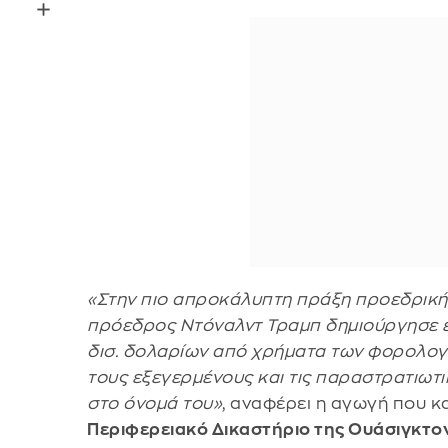
«Στην πιο απροκάλυπτη πράξη προεδρική
πρόεδρος Ντόναλντ Τραμπ δημιούργησε έν
δισ. δολαρίων από χρήματα των φορολογ
τους εξεγερμένους και τις παραστρατιωτ
στο όνομά του»
, αναφέρει η αγωγή που 
Περιφερειακό Δικαστήριο της Ουάσιγκτον