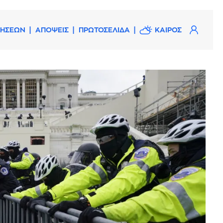
ΔΗΣΕΩΝ
ΑΠΟΨΕΙΣ
ΠΡΩΤΟΣΕΛΙΔΑ
ΚΑΙΡΟΣ