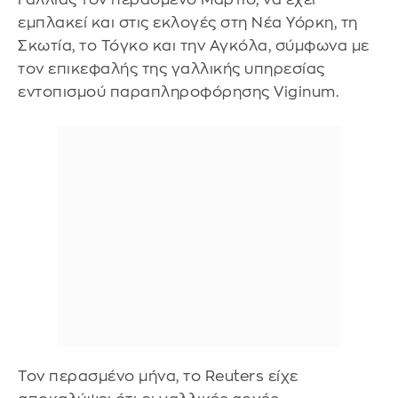
εμπλακεί και στις εκλογές στη Νέα Υόρκη, τη
Σκωτία, το Τόγκο και την Αγκόλα, σύμφωνα με
τον επικεφαλής της γαλλικής υπηρεσίας
εντοπισμού παραπληροφόρησης Viginum.
Τον περασμένο μήνα, το Reuters είχε