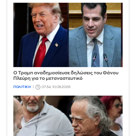
Ο Τραμπ αναδημοσίευσε δηλώσεις του Θάνου
Πλεύρη για το μεταναστευτικό
ΠΟΛΙΤΙΚΗ
07:34, 10.08.2026