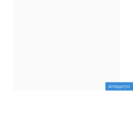
Απόρρητο