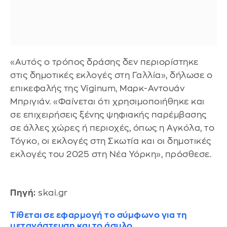
«Αυτός ο τρόπος δράσης δεν περιορίστηκε
στις δημοτικές εκλογές στη Γαλλία», δήλωσε ο
επικεφαλής της Viginum, Μαρκ-Αντουάν
Μπριγιάν. «Φαίνεται ότι χρησιμοποιήθηκε και
σε επιχειρήσεις ξένης ψηφιακής παρέμβασης
σε άλλες χώρες ή περιοχές, όπως η Αγκόλα, το
Τόγκο, οι εκλογές στη Σκωτία και οι δημοτικές
εκλογές του 2025 στη Νέα Υόρκη», πρόσθεσε.
Πηγή:
skai.gr
Τίθεται σε εφαρμογή το σύμφωνο για τη
μετανάστευση και το άσυλο