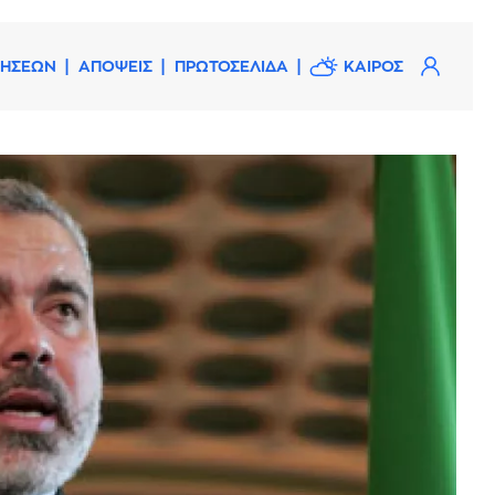
ΔΗΣΕΩΝ
ΑΠΟΨΕΙΣ
ΠΡΩΤΟΣΕΛΙΔΑ
ΚΑΙΡΟΣ