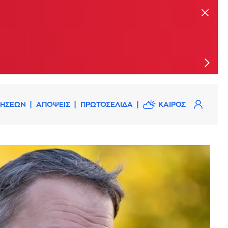
κατάσβεση
ΔΗΣΕΩΝ
ΑΠΟΨΕΙΣ
ΠΡΩΤΟΣΕΛΙΔΑ
ΚΑΙΡΟΣ