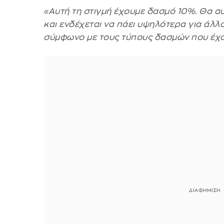
«Αυτή τη στιγμή έχουμε δασμό 10%. Θα αυ
και ενδέχεται να πάει υψηλότερα για άλλου
σύμφωνο με τους τύπους δασμών που έχο