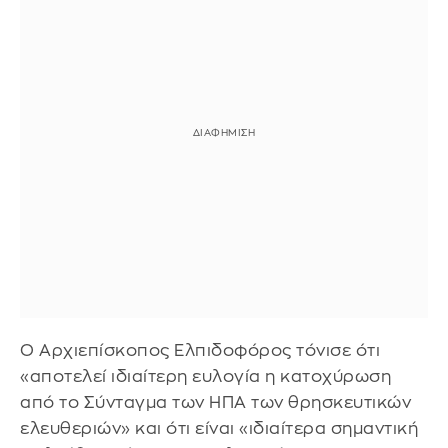
Ο Αρχιεπίσκοπος Ελπιδοφόρος τόνισε ότι
«αποτελεί ιδιαίτερη ευλογία η κατοχύρωση
από το Σύνταγμα των ΗΠΑ των θρησκευτικών
ελευθεριών» και ότι είναι «ιδιαίτερα σημαντική