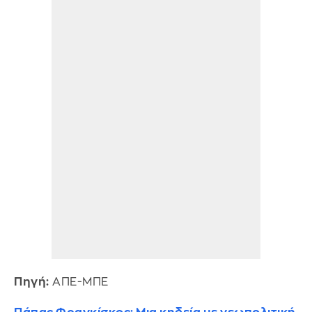
Πηγή:
ΑΠΕ-ΜΠΕ