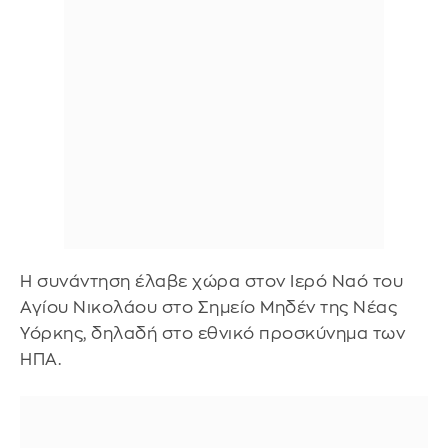
Η συνάντηση έλαβε χώρα στον Ιερό Ναό του
Αγίου Νικολάου στο Σημείο Μηδέν της Νέας
Υόρκης, δηλαδή στο εθνικό προσκύνημα των
ΗΠΑ.