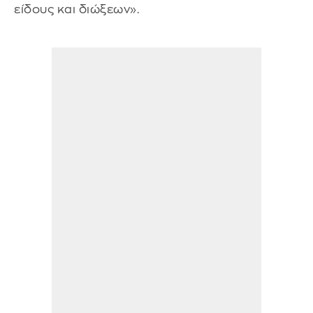
είδους και διώξεων».