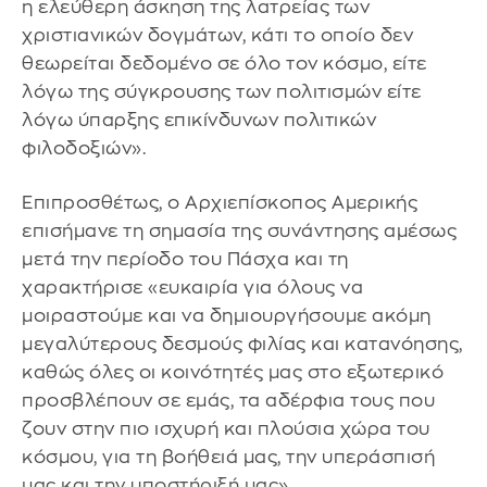
η ελεύθερη άσκηση της λατρείας των
χριστιανικών δογμάτων, κάτι το οποίο δεν
θεωρείται δεδομένο σε όλο τον κόσμο, είτε
λόγω της σύγκρουσης των πολιτισμών είτε
λόγω ύπαρξης επικίνδυνων πολιτικών
φιλοδοξιών».
Επιπροσθέτως, ο Αρχιεπίσκοπος Αμερικής
επισήμανε τη σημασία της συνάντησης αμέσως
μετά την περίοδο του Πάσχα και τη
χαρακτήρισε «ευκαιρία για όλους να
μοιραστούμε και να δημιουργήσουμε ακόμη
μεγαλύτερους δεσμούς φιλίας και κατανόησης,
καθώς όλες οι κοινότητές μας στο εξωτερικό
προσβλέπουν σε εμάς, τα αδέρφια τους που
ζουν στην πιο ισχυρή και πλούσια χώρα του
κόσμου, για τη βοήθειά μας, την υπεράσπισή
μας και την υποστήριξή μας».