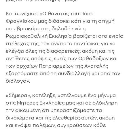
Και συνέχισε: «Ο θάνατος του Πάπα
Φραγκίσκου μας διδάσκει κάτι για τη στιγμή
που βρισκόμαστε, δηλαδή ενώ η
Ρωμαιοκαθολική Εκκλησία βασίζεται στο ενιαίο
στέλεχός της, τον ανώτατο ποντίφικα, για να
ελέγξει όλες τις διαφορετικές, ακόμη και τις
αντίθετες απόψεις, εμείς των Ορθόδοξων και
των αρχαίων Πατριαρχείων της Ανατολής
εξαρτόμαστε από τη συνδιαλλαγή και από τον
διάλογο».
«Σήμερα», κατέληξε, «στέλνουμε ένα μήνυμα
στις Μητέρες Εκκλησίες μας και σε ολόκληρη
την οικουμένη ότι υπερασπιζόμαστε τα
δικαιώματα και τις ελευθερίες αυτών, ακόμη
και ενόψει πολέμων, συγκρούσεων κάθε