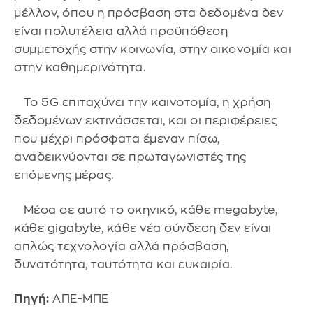
μέλλον, όπου η πρόσβαση στα δεδομένα δεν
είναι πολυτέλεια αλλά προϋπόθεση
συμμετοχής στην κοινωνία, στην οικονομία και
στην καθημερινότητα.
Το 5G επιταχύνει την καινοτομία, η χρήση
δεδομένων εκτινάσσεται, και οι περιφέρειες
που μέχρι πρόσφατα έμεναν πίσω,
αναδεικνύονται σε πρωταγωνιστές της
επόμενης μέρας.
Μέσα σε αυτό το σκηνικό, κάθε megabyte,
κάθε gigabyte, κάθε νέα σύνδεση δεν είναι
απλώς τεχνολογία αλλά πρόσβαση,
δυνατότητα, ταυτότητα και ευκαιρία.
Πηγή:
ΑΠΕ-ΜΠΕ