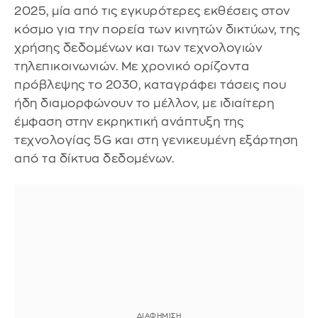
2025, μία από τις εγκυρότερες εκθέσεις στον
κόσμο για την πορεία των κινητών δικτύων, της
χρήσης δεδομένων και των τεχνολογιών
τηλεπικοινωνιών. Με χρονικό ορίζοντα
πρόβλεψης το 2030, καταγράφει τάσεις που
ήδη διαμορφώνουν το μέλλον, με ιδιαίτερη
έμφαση στην εκρηκτική ανάπτυξη της
τεχνολογίας 5G και στη γενικευμένη εξάρτηση
από τα δίκτυα δεδομένων.