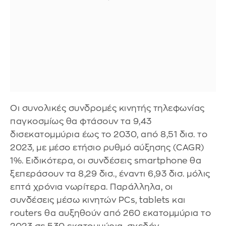
Οι συνολικές συνδρομές κινητής τηλεφωνίας
παγκοσμίως θα φτάσουν τα 9,43
δισεκατομμύρια έως το 2030, από 8,51 δισ. το
2023, με μέσο ετήσιο ρυθμό αύξησης (CAGR)
1%. Ειδικότερα, οι συνδέσεις smartphone θα
ξεπεράσουν τα 8,29 δισ., έναντι 6,93 δισ. μόλις
επτά χρόνια νωρίτερα. Παράλληλα, οι
συνδέσεις μέσω κινητών PCs, tablets και
routers θα αυξηθούν από 260 εκατομμύρια το