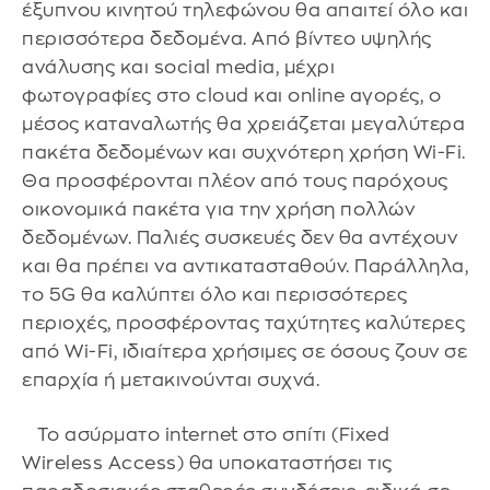
έξυπνου κινητού τηλεφώνου θα απαιτεί όλο και
περισσότερα δεδομένα. Από βίντεο υψηλής
ανάλυσης και social media, μέχρι
φωτογραφίες στο cloud και online αγορές, ο
μέσος καταναλωτής θα χρειάζεται μεγαλύτερα
πακέτα δεδομένων και συχνότερη χρήση Wi-Fi.
Θα προσφέρονται πλέον από τους παρόχους
οικονομικά πακέτα για την χρήση πολλών
δεδομένων. Παλιές συσκευές δεν θα αντέχουν
και θα πρέπει να αντικατασταθούν. Παράλληλα,
το 5G θα καλύπτει όλο και περισσότερες
περιοχές, προσφέροντας ταχύτητες καλύτερες
από Wi-Fi, ιδιαίτερα χρήσιμες σε όσους ζουν σε
επαρχία ή μετακινούνται συχνά.
Το ασύρματο internet στο σπίτι (Fixed
Wireless Access) θα υποκαταστήσει τις