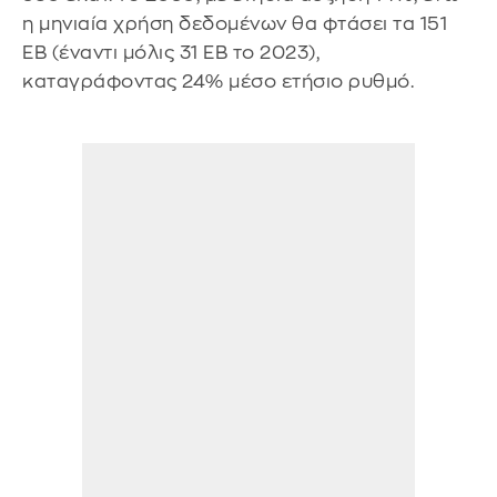
η μηνιαία χρήση δεδομένων θα φτάσει τα 151
EB (έναντι μόλις 31 EB το 2023),
καταγράφοντας 24% μέσο ετήσιο ρυθμό.