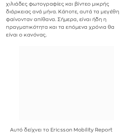
χιλιάδες φωτογραφίες και βίντεο μικρής
διάρκειας ανά μήνα. Κάποτε, αυτά τα μεγέθη
φαίνονταν απίθανα. Σήμερα, είναι ήδη η
πραγματικότητα και τα επόμενα χρόνια θα
είναι ο κανόνας.
Αυτό δείχνει το Ericsson Mobility Report