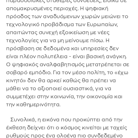
παραδοσιακές σταθερές συνδέσεις, ειδικά σε
απομακρυσμένες περιοχές. Η ψηφιακή
πρόοδος των αναδυόμενων χωρών μειώνει το
τεχνολογικό προβάδισμα των Ευρωπαίων,
απαιτώντας συνεχή εξοικείωση με νέες
τεχνολογίες για να μη μείνουμε πίσω. Η
πρόσβαση σε δεδομένα και υπηρεσίες δεν
είναι πλέον πολυτέλεια - είναι βασική ανάγκη.
Ο ψηφιακός αναλφαβητισμός μετατρέπεται σε
σοβαρό εμπόδιο. Για τον μέσο πολίτη, το «έχω
κινητό» δεν θα αρκεί καθώς θα πρέπει να
μάθει να το αξιοποιεί ουσιαστικά, για να
συμμετέχει στην κοινωνία, την οικονομία και
την καθημερινότητα.
Συνολικά, η εικόνα που προκύπτει από την
έκθεση δείχνει ότι ο κόσμος κινείται με ταχείς
ρυθμούς προς ένα ολοένα πιο συνδεδεμένο