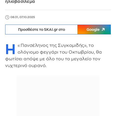
ηλιοβασίλεμα
08:31, 07.10.2025
Προσθέστε το SKAI.gr στο
Google
Η
«Πανσέληνος της Συγκομιδής», το
ολόγιομο φεγγάρι του Οκτωβρίου, θα
φωτίσει απόψε με όλο του το μεγαλείο τον
νυχτερινό ουρανό.