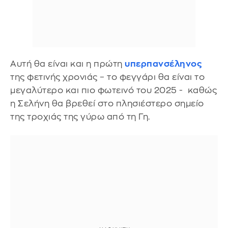
Αυτή θα είναι και η πρώτη
υπερπανσέληνος
της φετινής χρονιάς – το φεγγάρι θα είναι το
μεγαλύτερο και πιο φωτεινό του 2025 - καθώς
η Σελήνη θα βρεθεί στο πλησιέστερο σημείο
της τροχιάς της γύρω από τη Γη.