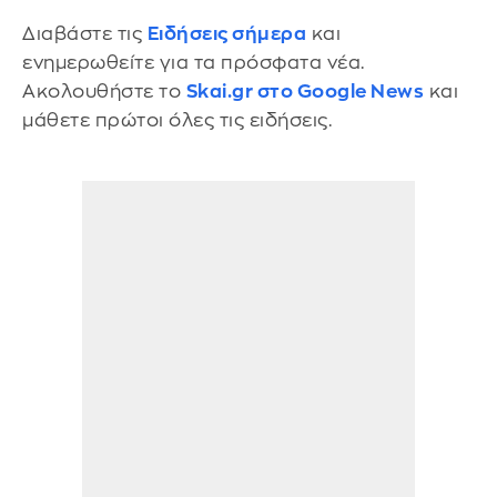
Διαβάστε τις
Ειδήσεις σήμερα
και
ενημερωθείτε για τα πρόσφατα νέα.
Ακολουθήστε το
Skai.gr στο Google News
και
μάθετε πρώτοι όλες τις ειδήσεις.