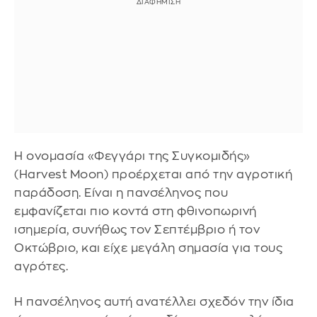
Η ονομασία «Φεγγάρι της Συγκομιδής»
(Harvest Moon) προέρχεται από την αγροτική
παράδοση. Είναι η πανσέληνος που
εμφανίζεται πιο κοντά στη φθινοπωρινή
ισημερία, συνήθως τον Σεπτέμβριο ή τον
Οκτώβριο, και είχε μεγάλη σημασία για τους
αγρότες.
Η πανσέληνος αυτή ανατέλλει σχεδόν την ίδια