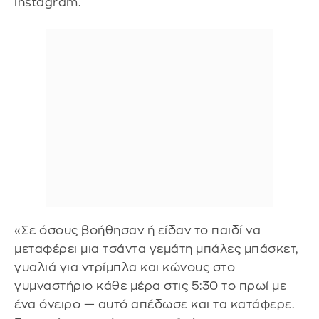
instagram.
«Σε όσους βοήθησαν ή είδαν το παιδί να
μεταφέρει μια τσάντα γεμάτη μπάλες μπάσκετ,
γυαλιά για ντρίμπλα και κώνους στο
γυμναστήριο κάθε μέρα στις 5:30 το πρωί με
ένα όνειρο — αυτό απέδωσε και τα κατάφερε.