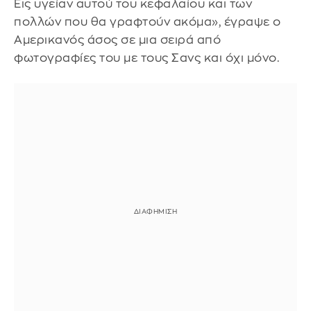
Εις υγείαν αυτού του κεφαλαίου και των
πολλών που θα γραφτούν ακόμα», έγραψε ο
Αμερικανός άσος σε μια σειρά από
φωτογραφίες του με τους Σανς και όχι μόνο.