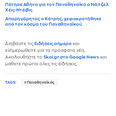
Πάτησε Αθήνα για τον Παναθηναϊκό ο Νάιτζελ
Χέις-Ντέιβις
Απαρηγόρητος ο Κάτρης, χειροκροτήθηκε
από τον κόσμο του Παναθηναϊκού
Διαβάστε τις
Ειδήσεις σήμερα
και
ενημερωθείτε για τα πρόσφατα νέα.
Ακολουθήστε το
Skai.gr στο Google News
και
μάθετε πρώτοι όλες τις ειδήσεις.
TAGS:
Παναθηναϊκός