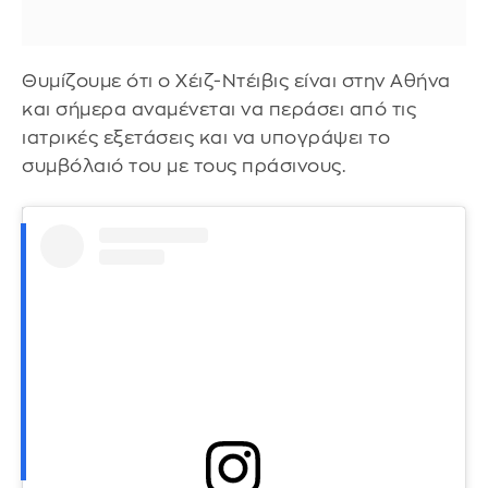
Θυμίζουμε ότι ο Χέιζ-Ντέιβις είναι στην Αθήνα
και σήμερα αναμένεται να περάσει από τις
ιατρικές εξετάσεις και να υπογράψει το
συμβόλαιό του με τους πράσινους.